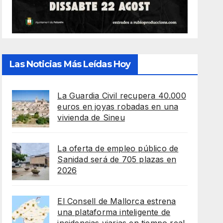
Las Noticias Más Leídas Hoy
La Guardia Civil recupera 40.000
euros en joyas robadas en una
vivienda de Sineu
La oferta de empleo público de
Sanidad será de 705 plazas en
2026
El Consell de Mallorca estrena
una plataforma inteligente de