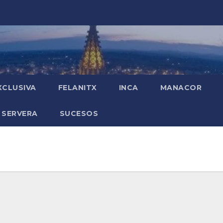
XCLUSIVA
FELANITX
INCA
MANACOR
 SERVERA
SUCESOS