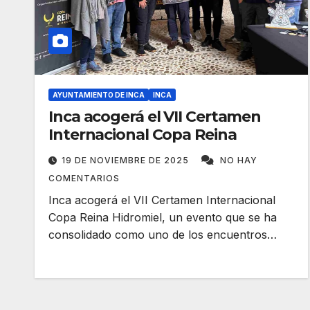
AYUNTAMIENTO DE INCA
INCA
Inca acogerá el VII Certamen
Internacional Copa Reina
19 DE NOVIEMBRE DE 2025
NO HAY
COMENTARIOS
Inca acogerá el VII Certamen Internacional
Copa Reina Hidromiel, un evento que se ha
consolidado como uno de los encuentros…