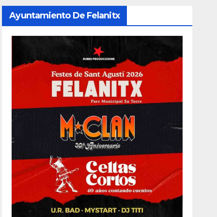
Ayuntamiento De Felanitx