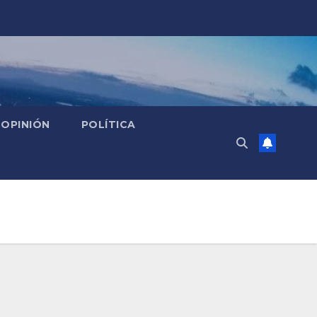
OPINIÓN
POLÍTICA