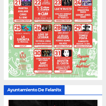
Ayuntamiento De Felanitx