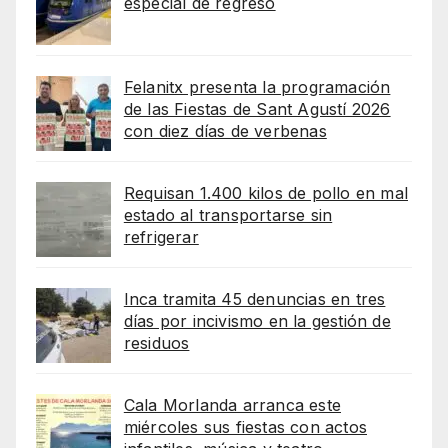
especial de regreso
Felanitx presenta la programación
de las Fiestas de Sant Agustí 2026
con diez días de verbenas
Requisan 1.400 kilos de pollo en mal
estado al transportarse sin
refrigerar
Inca tramita 45 denuncias en tres
días por incivismo en la gestión de
residuos
Cala Morlanda arranca este
miércoles sus fiestas con actos