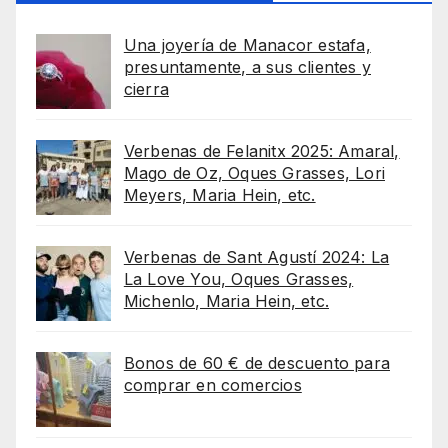
Una joyería de Manacor estafa,
presuntamente, a sus clientes y
cierra
Verbenas de Felanitx 2025: Amaral,
Mago de Oz, Oques Grasses, Lori
Meyers, Maria Hein, etc.
Verbenas de Sant Agustí 2024: La
La Love You, Oques Grasses,
Michenlo, Maria Hein, etc.
Bonos de 60 € de descuento para
comprar en comercios