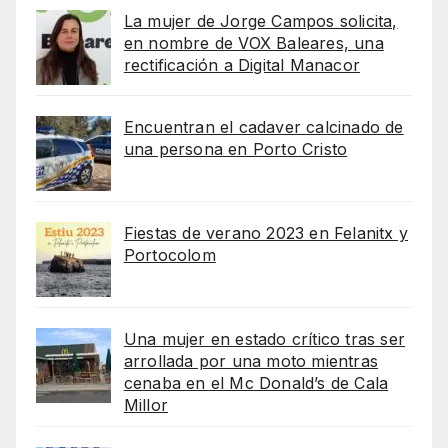
La mujer de Jorge Campos solicita,
en nombre de VOX Baleares, una
rectificación a Digital Manacor
Encuentran el cadaver calcinado de
una persona en Porto Cristo
Fiestas de verano 2023 en Felanitx y
Portocolom
Una mujer en estado crítico tras ser
arrollada por una moto mientras
cenaba en el Mc Donald’s de Cala
Millor