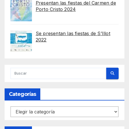
Presentan las fiestas del Carmen de
Porto Cristo 2024
Se presentan las fiestas de S’Illot
2022
Categorías
Categorías