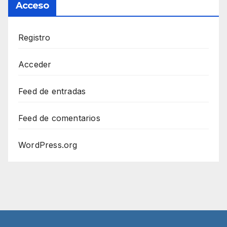
Acceso
Registro
Acceder
Feed de entradas
Feed de comentarios
WordPress.org