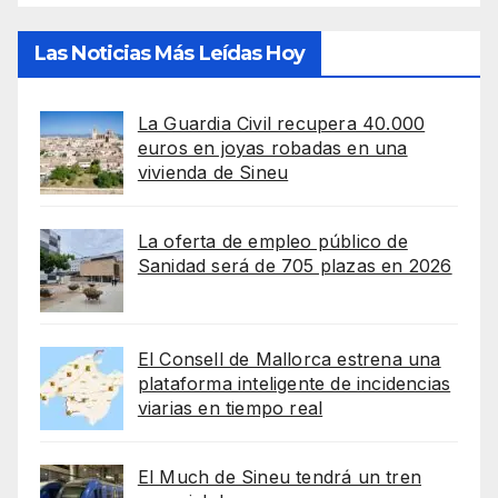
Las Noticias Más Leídas Hoy
La Guardia Civil recupera 40.000
euros en joyas robadas en una
vivienda de Sineu
La oferta de empleo público de
Sanidad será de 705 plazas en 2026
El Consell de Mallorca estrena una
plataforma inteligente de incidencias
viarias en tiempo real
El Much de Sineu tendrá un tren