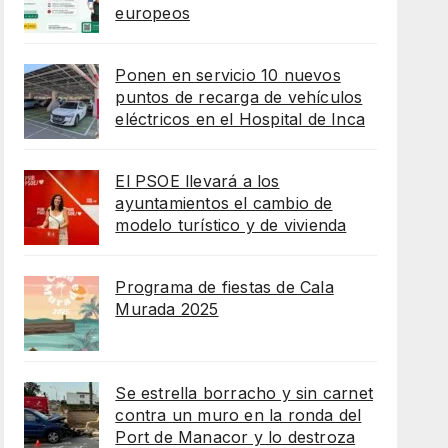
europeos
Ponen en servicio 10 nuevos
puntos de recarga de vehículos
eléctricos en el Hospital de Inca
El PSOE llevará a los
ayuntamientos el cambio de
modelo turístico y de vivienda
Programa de fiestas de Cala
Murada 2025
Se estrella borracho y sin carnet
contra un muro en la ronda del
Port de Manacor y lo destroza