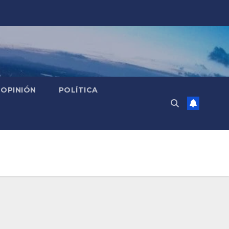
OPINIÓN
POLÍTICA