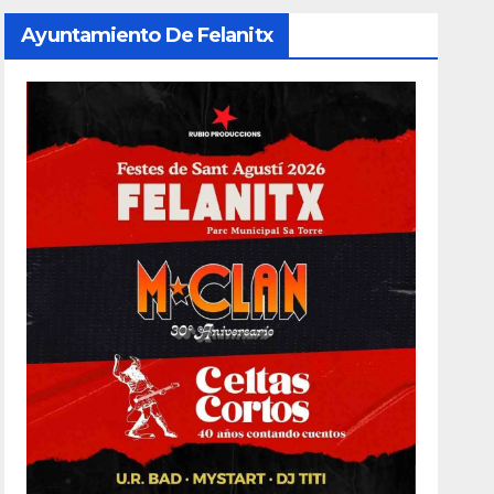
Ayuntamiento De Felanitx