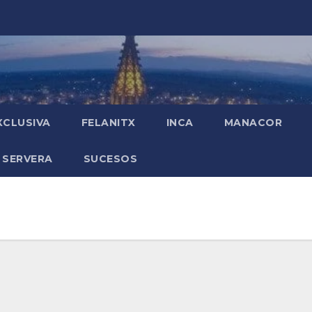
XCLUSIVA
FELANITX
INCA
MANACOR
 SERVERA
SUCESOS