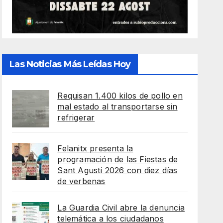
Las Noticias Más Leídas Hoy
Requisan 1.400 kilos de pollo en
mal estado al transportarse sin
refrigerar
Felanitx presenta la
programación de las Fiestas de
Sant Agustí 2026 con diez días
de verbenas
La Guardia Civil abre la denuncia
telemática a los ciudadanos