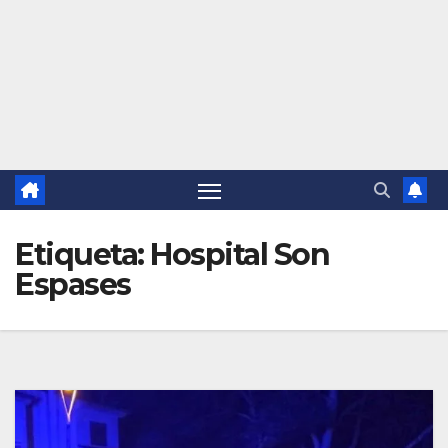
Etiqueta:
Hospital Son
Espases