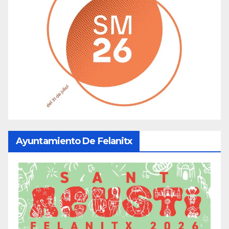
Ayuntamiento De Felanitx