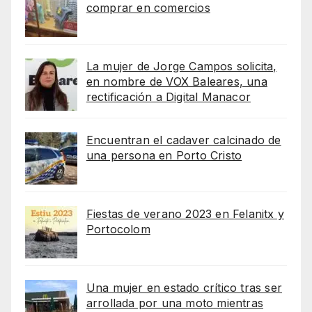
comprar en comercios
La mujer de Jorge Campos solicita,
en nombre de VOX Baleares, una
rectificación a Digital Manacor
Encuentran el cadaver calcinado de
una persona en Porto Cristo
Fiestas de verano 2023 en Felanitx y
Portocolom
Una mujer en estado crítico tras ser
arrollada por una moto mientras