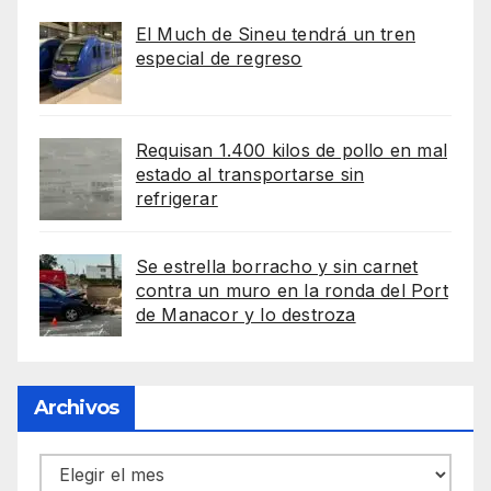
El Much de Sineu tendrá un tren
especial de regreso
Requisan 1.400 kilos de pollo en mal
estado al transportarse sin
refrigerar
Se estrella borracho y sin carnet
contra un muro en la ronda del Port
de Manacor y lo destroza
Archivos
Archivos