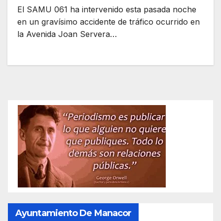
El SAMU 061 ha intervenido esta pasada noche
en un gravísimo accidente de tráfico ocurrido en
la Avenida Joan Servera…
Ayuntamiento De Manacor