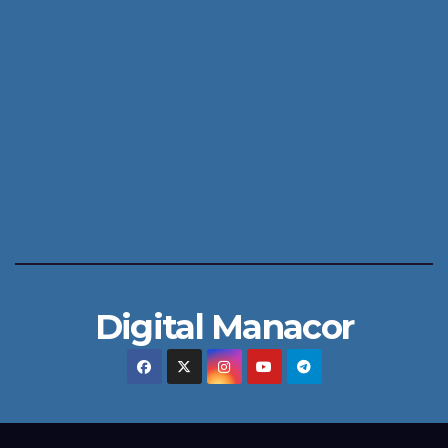
Digital Manacor