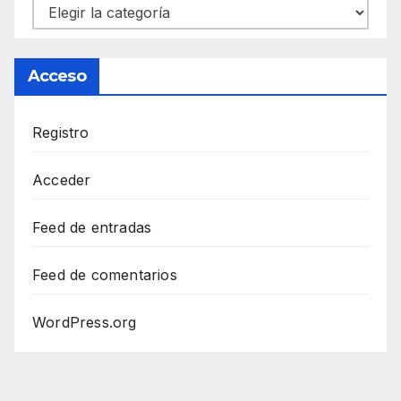
Categorías
Acceso
Registro
Acceder
Feed de entradas
Feed de comentarios
WordPress.org