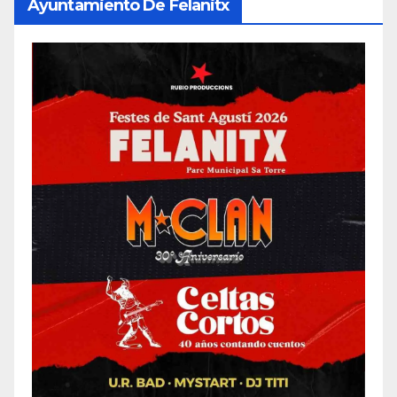
Ayuntamiento De Felanitx