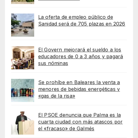
La oferta de empleo público de
Sanidad será de 705 plazas en 2026
El Govern mejorará el sueldo a los
educadores de 0 a 3 años y pagará
sus nóminas
Se prohíbe en Baleares la venta a
menores de bebidas energéticas y
«gas de la risa»
El PSOE denuncia que Palma es la
cuarta ciudad con más atascos por
el «fracaso» de Galmés