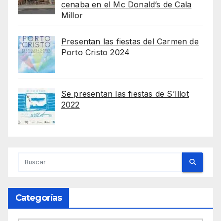
cenaba en el Mc Donald’s de Cala
Millor
Presentan las fiestas del Carmen de
Porto Cristo 2024
Se presentan las fiestas de S’Illot
2022
Categorías