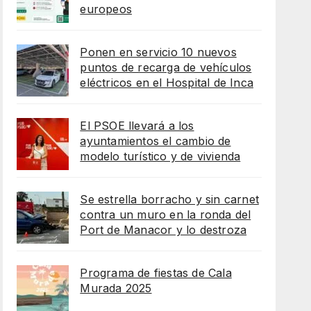
europeos
Ponen en servicio 10 nuevos
puntos de recarga de vehículos
eléctricos en el Hospital de Inca
El PSOE llevará a los
ayuntamientos el cambio de
modelo turístico y de vivienda
Se estrella borracho y sin carnet
contra un muro en la ronda del
Port de Manacor y lo destroza
Programa de fiestas de Cala
Murada 2025