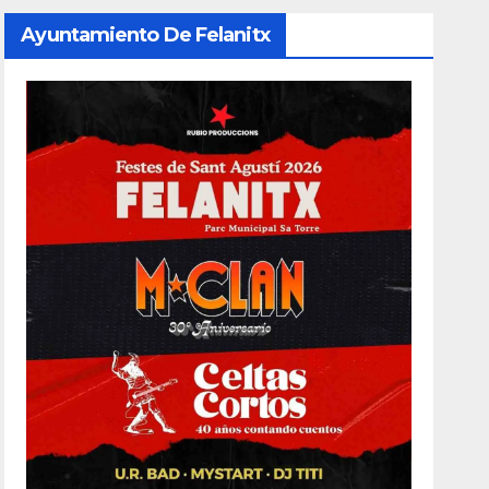
Ayuntamiento De Felanitx