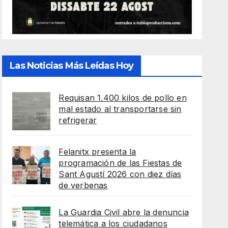
Las Noticias Más Leídas Hoy
Requisan 1.400 kilos de pollo en
mal estado al transportarse sin
refrigerar
Felanitx presenta la
programación de las Fiestas de
Sant Agustí 2026 con diez días
de verbenas
La Guardia Civil abre la denuncia
telemática a los ciudadanos