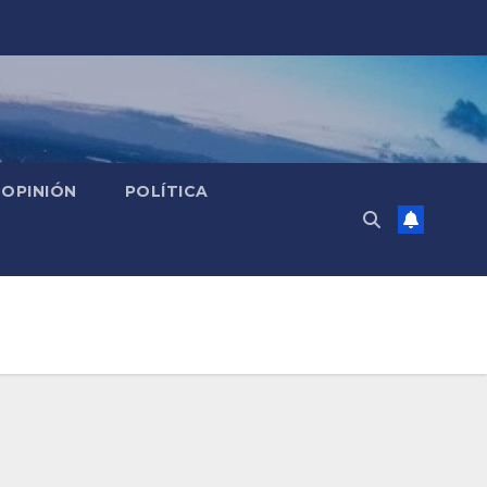
OPINIÓN
POLÍTICA