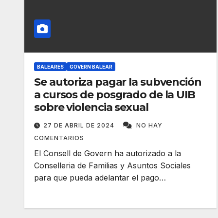
BALEARES
GOVERN BALEAR
Se autoriza pagar la subvención
a cursos de posgrado de la UIB
sobre violencia sexual
27 DE ABRIL DE 2024
NO HAY
COMENTARIOS
El Consell de Govern ha autorizado a la
Conselleria de Familias y Asuntos Sociales
para que pueda adelantar el pago…