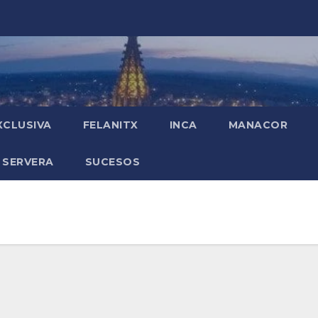
XCLUSIVA
FELANITX
INCA
MANACOR
 SERVERA
SUCESOS