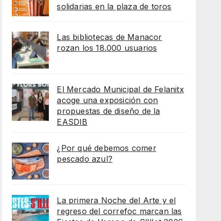
solidarias en la plaza de toros
Las bibliotecas de Manacor
rozan los 18.000 usuarios
El Mercado Municipal de Felanitx
acoge una exposición con
propuestas de diseño de la
EASDIB
¿Por qué debemos comer
pescado azul?
La primera Noche del Arte y el
regreso del correfoc marcan las