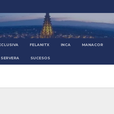
XCLUSIVA
FELANITX
INCA
MANACOR
 SERVERA
SUCESOS