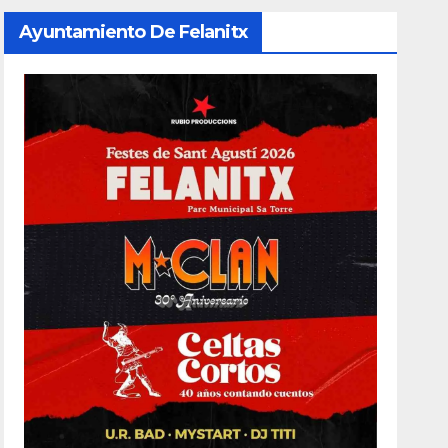
Ayuntamiento De Felanitx