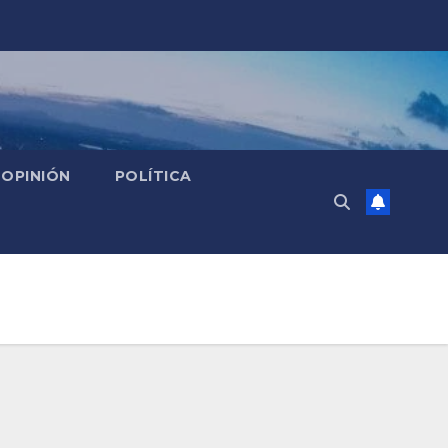
OPINIÓN
POLÍTICA