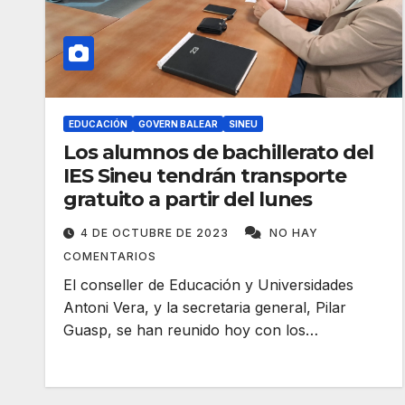
EDUCACIÓN
GOVERN BALEAR
SINEU
Los alumnos de bachillerato del
IES Sineu tendrán transporte
gratuito a partir del lunes
4 DE OCTUBRE DE 2023
NO HAY
COMENTARIOS
El conseller de Educación y Universidades
Antoni Vera, y la secretaria general, Pilar
Guasp, se han reunido hoy con los…