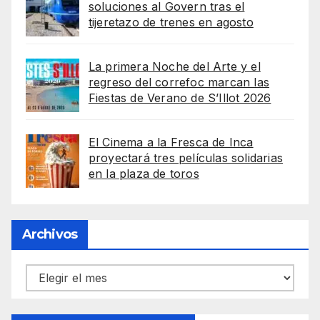
soluciones al Govern tras el
tijeretazo de trenes en agosto
La primera Noche del Arte y el
regreso del correfoc marcan las
Fiestas de Verano de S’Illot 2026
El Cinema a la Fresca de Inca
proyectará tres películas solidarias
en la plaza de toros
Archivos
Archivos