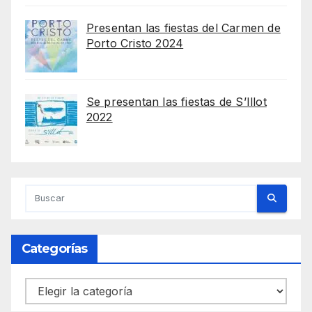
Presentan las fiestas del Carmen de
Porto Cristo 2024
Se presentan las fiestas de S’Illot
2022
Categorías
Categorías