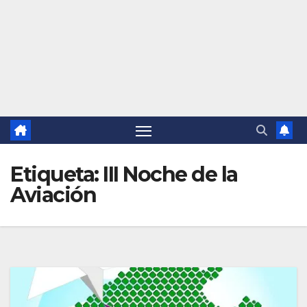
Etiqueta:
III Noche de la
Aviación