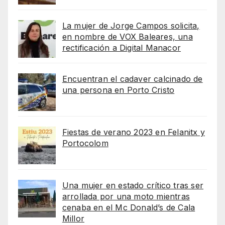
La mujer de Jorge Campos solicita,
en nombre de VOX Baleares, una
rectificación a Digital Manacor
Encuentran el cadaver calcinado de
una persona en Porto Cristo
Fiestas de verano 2023 en Felanitx y
Portocolom
Una mujer en estado crítico tras ser
arrollada por una moto mientras
cenaba en el Mc Donald’s de Cala
Millor