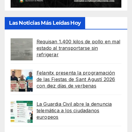
Las Noticias Más Leídas Hoy
Requisan 1.400 kilos de pollo en mal
estado al transportarse sin
refrigerar
Felanitx presenta la programación
de las Fiestas de Sant Agustí 2026
con diez días de verbenas
La Guardia Civil abre la denuncia
telemática a los ciudadanos
europeos