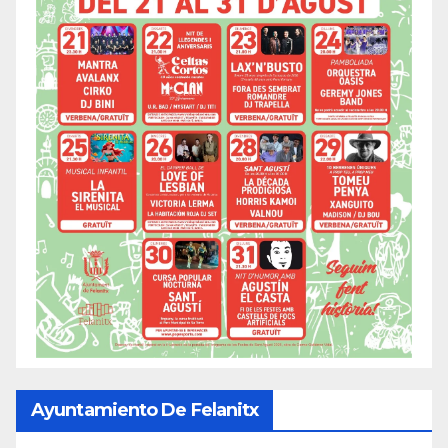
Ayuntamiento De Felanitx