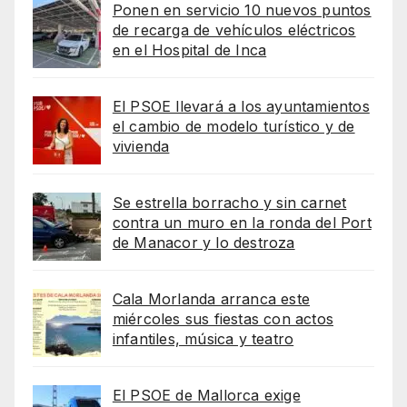
Ponen en servicio 10 nuevos puntos
de recarga de vehículos eléctricos
en el Hospital de Inca
El PSOE llevará a los ayuntamientos
el cambio de modelo turístico y de
vivienda
Se estrella borracho y sin carnet
contra un muro en la ronda del Port
de Manacor y lo destroza
Cala Morlanda arranca este
miércoles sus fiestas con actos
infantiles, música y teatro
El PSOE de Mallorca exige