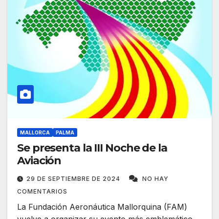
MALLORCA
PALMA
Se presenta la III Noche de la
Aviación
29 DE SEPTIEMBRE DE 2024
NO HAY
COMENTARIOS
La Fundación Aeronáutica Mallorquina (FAM)