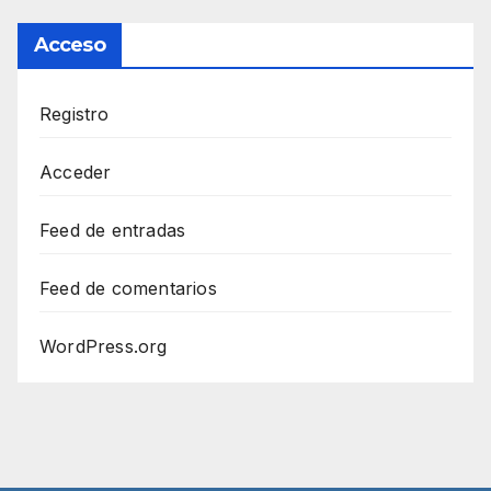
Acceso
Registro
Acceder
Feed de entradas
Feed de comentarios
WordPress.org