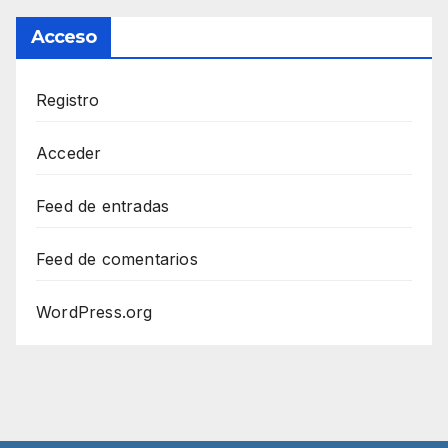
Acceso
Registro
Acceder
Feed de entradas
Feed de comentarios
WordPress.org