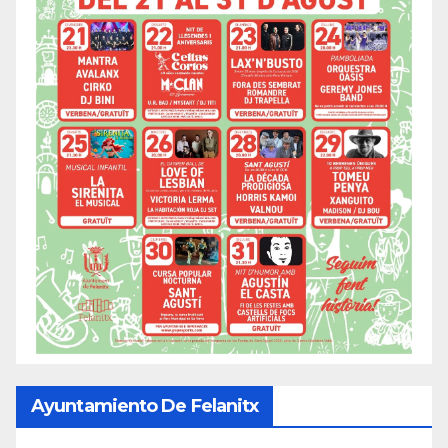
Ayuntamiento De Felanitx