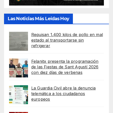
Las Noticias Más Leídas Hoy
Requisan 1.400 kilos de pollo en mal
estado al transportarse sin
refrigerar
Felanitx presenta la programación
de las Fiestas de Sant Agustí 2026
con diez días de verbenas
La Guardia Civil abre la denuncia
telemática a los ciudadanos
europeos