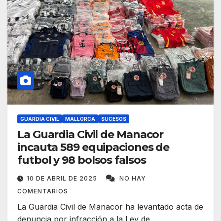
GUARDIA CIVIL
MALLORCA
SUCESOS
La Guardia Civil de Manacor
incauta 589 equipaciones de
futbol y 98 bolsos falsos
10 DE ABRIL DE 2025
NO HAY
COMENTARIOS
La Guardia Civil de Manacor ha levantado acta de
denuncia por infracción a la Ley de