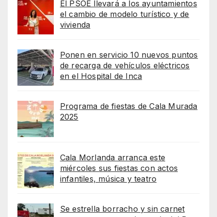
El PSOE llevará a los ayuntamientos
el cambio de modelo turístico y de
vivienda
Ponen en servicio 10 nuevos puntos
de recarga de vehículos eléctricos
en el Hospital de Inca
Programa de fiestas de Cala Murada
2025
Cala Morlanda arranca este
miércoles sus fiestas con actos
infantiles, música y teatro
Se estrella borracho y sin carnet