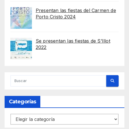
Presentan las fiestas del Carmen de
Porto Cristo 2024
Se presentan las fiestas de S’Illot
2022
Categorías
Categorías