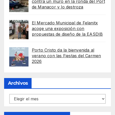
contra un muro en la ronda del Port
de Manacor y lo destroza
El Mercado Municipal de Felanitx
acoge una exposición con
propuestas de diseño de la EASDIB
Porto Cristo da la bienvenida al
verano con las Fiestas del Carmen
2026
Archivos
Archivos