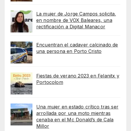
La mujer de Jorge Campos solicita,
en nombre de VOX Baleares, una
rectificación a Digital Manacor
Encuentran el cadaver calcinado de
una persona en Porto Cristo
Fiestas de verano 2023 en Felanitx y
Portocolom
Una mujer en estado crítico tras ser
arrollada por una moto mientras
cenaba en el Mc Donald’s de Cala
Millor