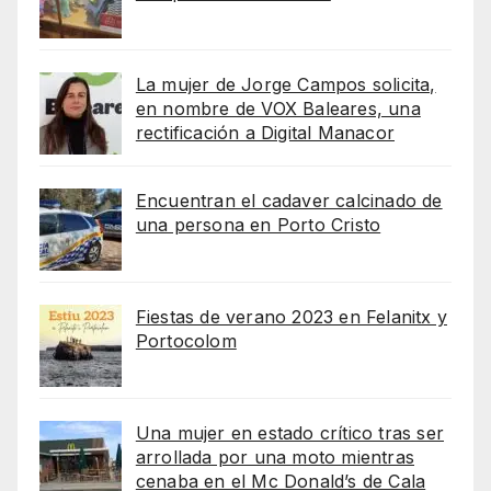
La mujer de Jorge Campos solicita,
en nombre de VOX Baleares, una
rectificación a Digital Manacor
Encuentran el cadaver calcinado de
una persona en Porto Cristo
Fiestas de verano 2023 en Felanitx y
Portocolom
Una mujer en estado crítico tras ser
arrollada por una moto mientras
cenaba en el Mc Donald’s de Cala