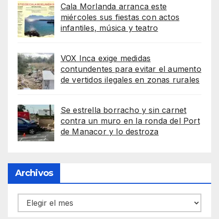
Cala Morlanda arranca este
miércoles sus fiestas con actos
infantiles, música y teatro
VOX Inca exige medidas
contundentes para evitar el aumento
de vertidos ilegales en zonas rurales
Se estrella borracho y sin carnet
contra un muro en la ronda del Port
de Manacor y lo destroza
Archivos
Archivos