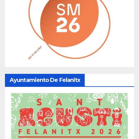
Ayuntamiento De Felanitx