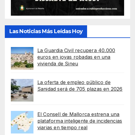
Las Noticias Más Leídas Hoy
La Guardia Civil recupera 40.000
euros en joyas robadas en una
vivienda de Sineu
La oferta de empleo público de
Sanidad será de 705 plazas en 2026
El Consell de Mallorca estrena una
plataforma inteligente de incidencias
viarias en tiempo real