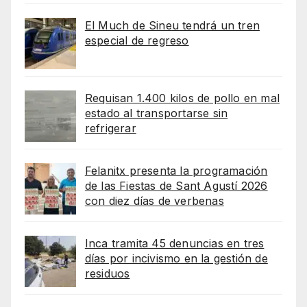
El Much de Sineu tendrá un tren
especial de regreso
Requisan 1.400 kilos de pollo en mal
estado al transportarse sin
refrigerar
Felanitx presenta la programación
de las Fiestas de Sant Agustí 2026
con diez días de verbenas
Inca tramita 45 denuncias en tres
días por incivismo en la gestión de
residuos