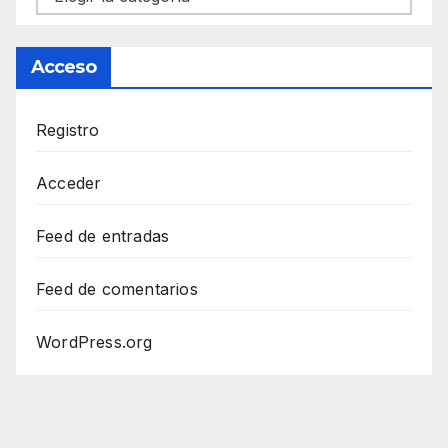
Acceso
Registro
Acceder
Feed de entradas
Feed de comentarios
WordPress.org