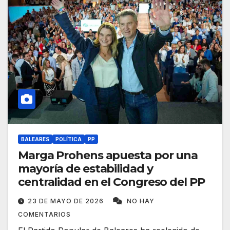
BALEARES
POLÍTICA
PP
Marga Prohens apuesta por una
mayoría de estabilidad y
centralidad en el Congreso del PP
23 DE MAYO DE 2026
NO HAY
COMENTARIOS