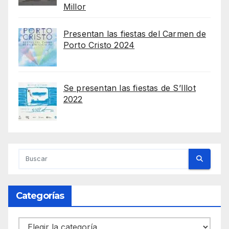
Millor
Presentan las fiestas del Carmen de
Porto Cristo 2024
Se presentan las fiestas de S’Illot
2022
Categorías
Categorías