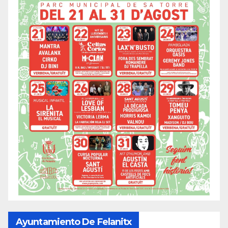
Ayuntamiento De Felanitx