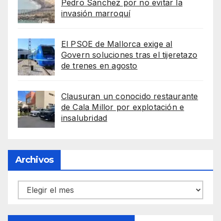
Pedro Sánchez por no evitar la
invasión marroquí
El PSOE de Mallorca exige al
Govern soluciones tras el tijeretazo
de trenes en agosto
Clausuran un conocido restaurante
de Cala Millor por explotación e
insalubridad
Archivos
Archivos