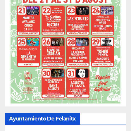
Ayuntamiento De Felanitx