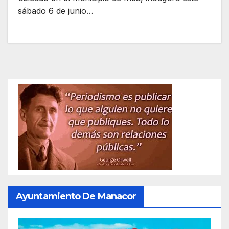
sábado 6 de junio…
Ayuntamiento De Manacor