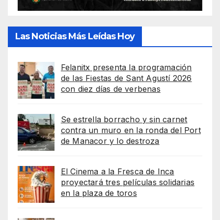
Las Noticias Más Leídas Hoy
Felanitx presenta la programación
de las Fiestas de Sant Agustí 2026
con diez días de verbenas
Se estrella borracho y sin carnet
contra un muro en la ronda del Port
de Manacor y lo destroza
El Cinema a la Fresca de Inca
proyectará tres películas solidarias
en la plaza de toros