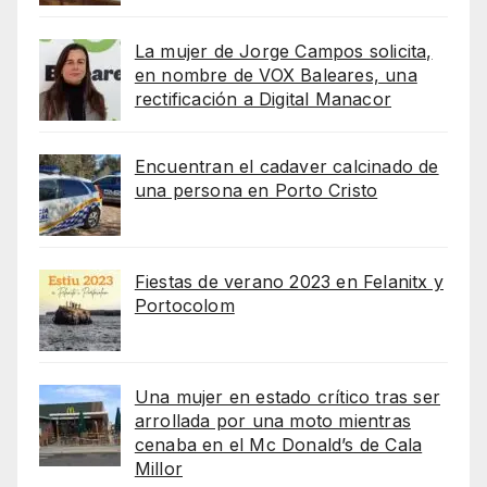
La mujer de Jorge Campos solicita,
en nombre de VOX Baleares, una
rectificación a Digital Manacor
Encuentran el cadaver calcinado de
una persona en Porto Cristo
Fiestas de verano 2023 en Felanitx y
Portocolom
Una mujer en estado crítico tras ser
arrollada por una moto mientras
cenaba en el Mc Donald’s de Cala
Millor