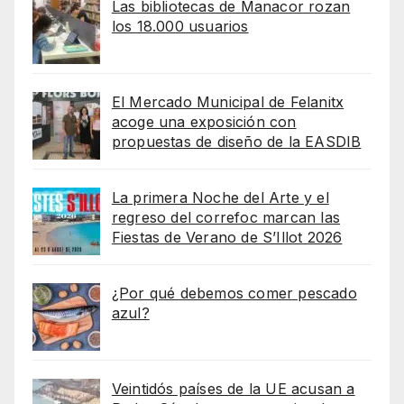
Las bibliotecas de Manacor rozan
los 18.000 usuarios
El Mercado Municipal de Felanitx
acoge una exposición con
propuestas de diseño de la EASDIB
La primera Noche del Arte y el
regreso del correfoc marcan las
Fiestas de Verano de S’Illot 2026
¿Por qué debemos comer pescado
azul?
Veintidós países de la UE acusan a