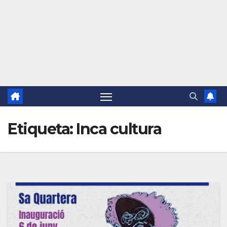
Etiqueta:
Inca cultura