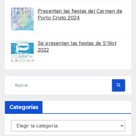
Presentan las fiestas del Carmen de
Porto Cristo 2024
Se presentan las fiestas de S’Illot
2022
Categorías
Categorías