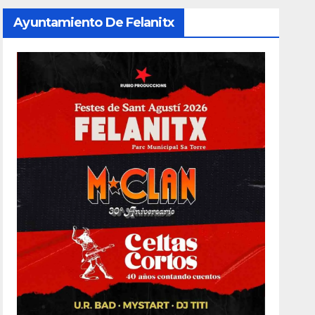
Ayuntamiento De Felanitx