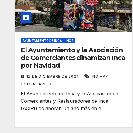
AYUNTAMIENTO DE INCA
INCA
El Ayuntamiento y la Asociación
de Comerciantes dinamizan Inca
por Navidad
12 DE DICIEMBRE DE 2024
NO HAY
COMENTARIOS
El Ayuntamiento de Inca y la Asociación de
Comerciantes y Restauradores de Inca
(ACIRI) colaboran un año más en el…