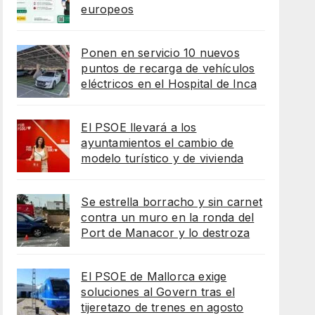
europeos
Ponen en servicio 10 nuevos
puntos de recarga de vehículos
eléctricos en el Hospital de Inca
El PSOE llevará a los
ayuntamientos el cambio de
modelo turístico y de vivienda
Se estrella borracho y sin carnet
contra un muro en la ronda del
Port de Manacor y lo destroza
El PSOE de Mallorca exige
soluciones al Govern tras el
tijeretazo de trenes en agosto