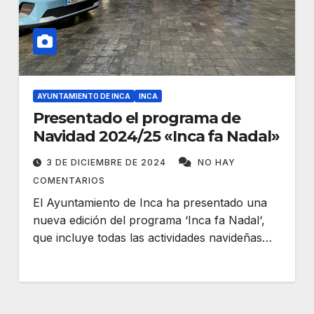
AYUNTAMIENTO DE INCA
INCA
Presentado el programa de
Navidad 2024/25 «Inca fa Nadal»
3 DE DICIEMBRE DE 2024
NO HAY
COMENTARIOS
El Ayuntamiento de Inca ha presentado una
nueva edición del programa ‘Inca fa Nadal‘,
que incluye todas las actividades navideñas…