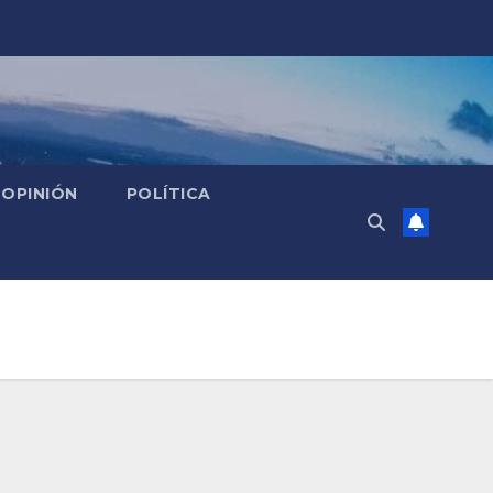
OPINIÓN
POLÍTICA