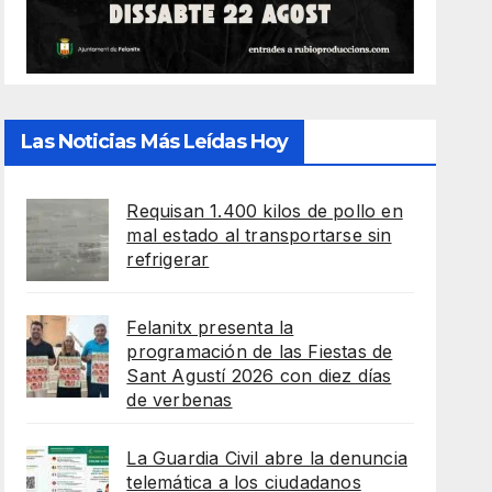
Las Noticias Más Leídas Hoy
Requisan 1.400 kilos de pollo en
mal estado al transportarse sin
refrigerar
Felanitx presenta la
programación de las Fiestas de
Sant Agustí 2026 con diez días
de verbenas
La Guardia Civil abre la denuncia
telemática a los ciudadanos