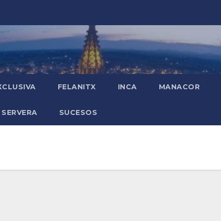
XCLUSIVA
FELANITX
INCA
MANACOR
 SERVERA
SUCESOS