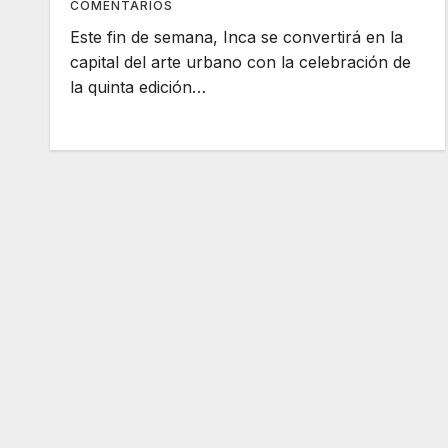
COMENTARIOS
Este fin de semana, Inca se convertirá en la
capital del arte urbano con la celebración de
la quinta edición…