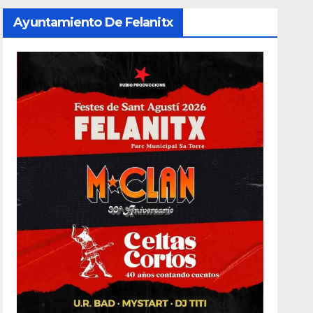
Ayuntamiento De Felanitx