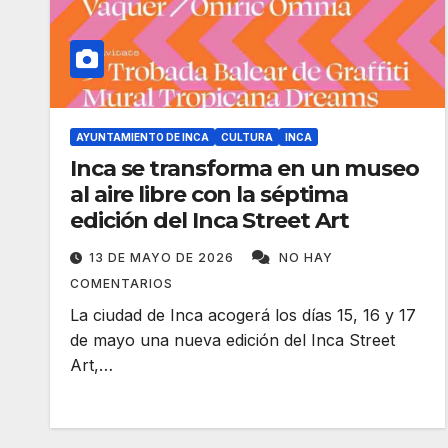
AYUNTAMIENTO DE INCA
CULTURA
INCA
Inca se transforma en un museo
al aire libre con la séptima
edición del Inca Street Art
13 DE MAYO DE 2026
NO HAY
COMENTARIOS
La ciudad de Inca acogerá los días 15, 16 y 17
de mayo una nueva edición del Inca Street
Art,…