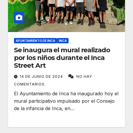
AYUNTAMIENTO DE INCA
INCA
Se inaugura el mural realizado
por los niños durante el Inca
Street Art
14 DE JUNIO DE 2024
NO HAY
COMENTARIOS
El Ayuntamiento de Inca ha inaugurado hoy el
mural participativo impulsado por el Consejo
de la infancia de Inca, en…