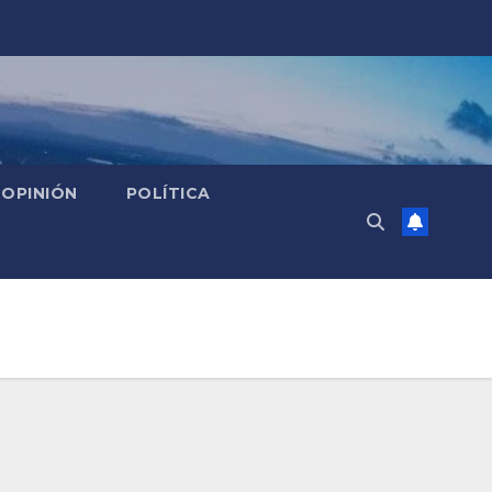
OPINIÓN
POLÍTICA