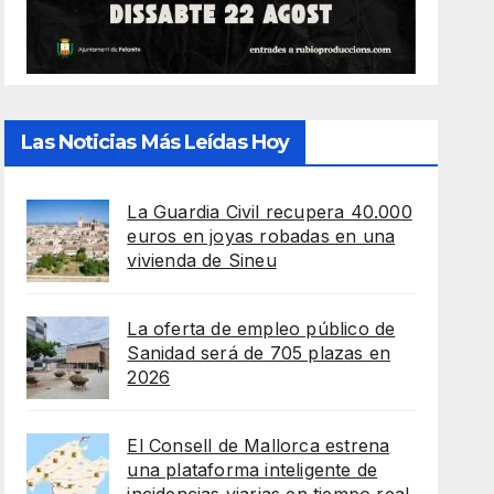
Las Noticias Más Leídas Hoy
La Guardia Civil recupera 40.000
euros en joyas robadas en una
vivienda de Sineu
La oferta de empleo público de
Sanidad será de 705 plazas en
2026
El Consell de Mallorca estrena
una plataforma inteligente de