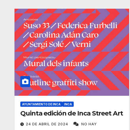
AYUNTAMIENTO DE INCA
INCA
Quinta edición de Inca Street Art
24 DE ABRIL DE 2024
NO HAY