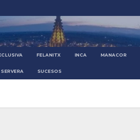
XCLUSIVA
FELANITX
INCA
MANACOR
 SERVERA
SUCESOS