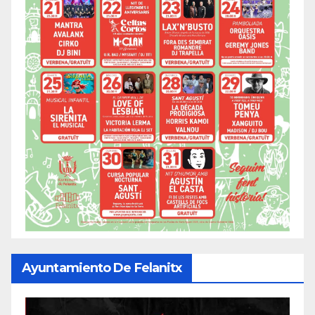
Ayuntamiento De Felanitx