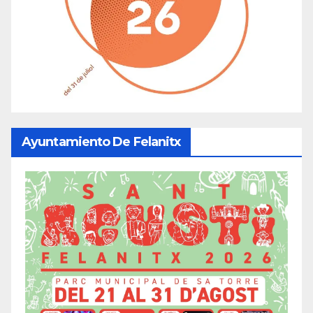
Ayuntamiento De Felanitx