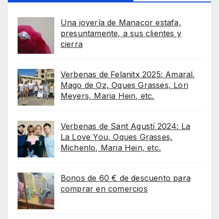
Una joyería de Manacor estafa,
presuntamente, a sus clientes y
cierra
Verbenas de Felanitx 2025: Amaral,
Mago de Oz, Oques Grasses, Lori
Meyers, Maria Hein, etc.
Verbenas de Sant Agustí 2024: La
La Love You, Oques Grasses,
Michenlo, Maria Hein, etc.
Bonos de 60 € de descuento para
comprar en comercios