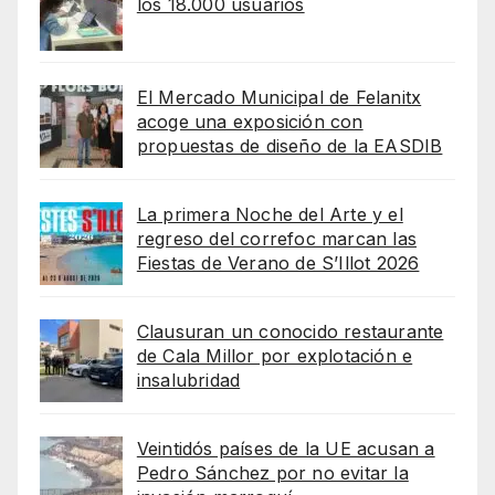
los 18.000 usuarios
El Mercado Municipal de Felanitx
acoge una exposición con
propuestas de diseño de la EASDIB
La primera Noche del Arte y el
regreso del correfoc marcan las
Fiestas de Verano de S’Illot 2026
Clausuran un conocido restaurante
de Cala Millor por explotación e
insalubridad
Veintidós países de la UE acusan a
Pedro Sánchez por no evitar la