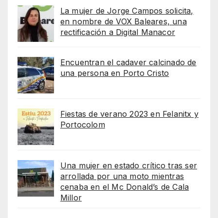
La mujer de Jorge Campos solicita,
en nombre de VOX Baleares, una
rectificación a Digital Manacor
Encuentran el cadaver calcinado de
una persona en Porto Cristo
Fiestas de verano 2023 en Felanitx y
Portocolom
Una mujer en estado crítico tras ser
arrollada por una moto mientras
cenaba en el Mc Donald’s de Cala
Millor