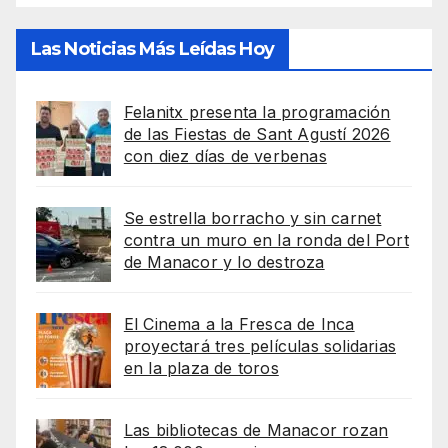
Las Noticias Más Leídas Hoy
Felanitx presenta la programación
de las Fiestas de Sant Agustí 2026
con diez días de verbenas
Se estrella borracho y sin carnet
contra un muro en la ronda del Port
de Manacor y lo destroza
El Cinema a la Fresca de Inca
proyectará tres películas solidarias
en la plaza de toros
Las bibliotecas de Manacor rozan