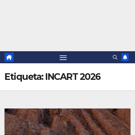
Etiqueta:
INCART 2026