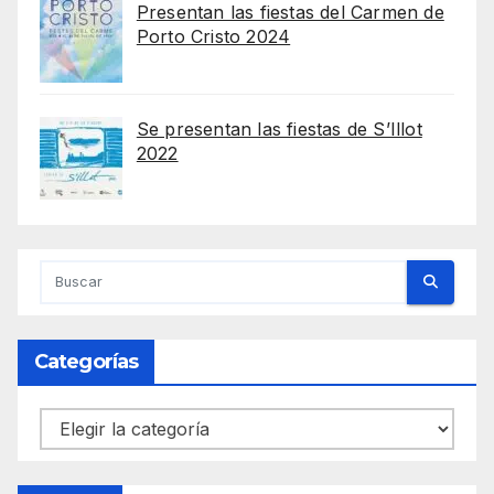
Presentan las fiestas del Carmen de
Porto Cristo 2024
Se presentan las fiestas de S’Illot
2022
Categorías
Categorías