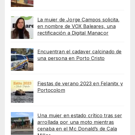
La mujer de Jorge Campos solicita,
en nombre de VOX Baleares, una
rectificación a Digital Manacor
Encuentran el cadaver calcinado de
una persona en Porto Cristo
Fiestas de verano 2023 en Felanitx y
Portocolom
Una mujer en estado crítico tras ser
arrollada por una moto mientras
cenaba en el Mc Donald’s de Cala