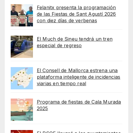
Felanitx presenta la programación
de las Fiestas de Sant Agustí 2026
con diez días de verbenas
El Much de Sineu tendrá un tren
especial de regreso
El Consell de Mallorca estrena una
plataforma inteligente de incidencias
viarias en tiempo real
Programa de fiestas de Cala Murada
2025