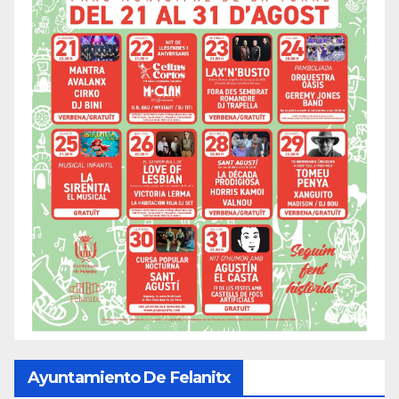
Ayuntamiento De Felanitx