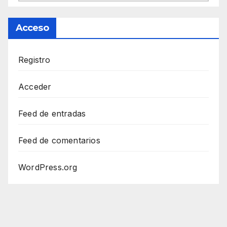
Acceso
Registro
Acceder
Feed de entradas
Feed de comentarios
WordPress.org