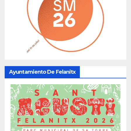
Ayuntamiento De Felanitx