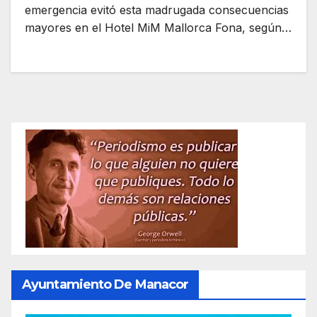
emergencia evitó esta madrugada consecuencias
mayores en el Hotel MiM Mallorca Fona, según…
Ayuntamiento De Manacor