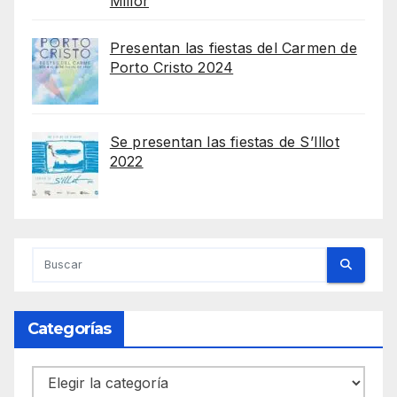
Millor
Presentan las fiestas del Carmen de
Porto Cristo 2024
Se presentan las fiestas de S’Illot
2022
Categorías
Categorías