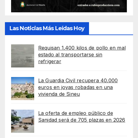
Las Noticias Más Leídas Hoy
Requisan 1.400 kilos de pollo en mal
estado al transportarse sin
refrigerar
La Guardia Civil recupera 40.000
euros en joyas robadas en una
vivienda de Sineu
La oferta de empleo público de
Sanidad será de 705 plazas en 2026