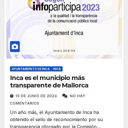
AYUNTAMIENTO DE INCA
INCA
Inca es el municipio más
transparente de Mallorca
10 DE JUNIO DE 2024
NO HAY
COMENTARIOS
Un año más, el Ayuntamiento de Inca ha
obtenido el sello de reconocimiento por su
transparencia otorgado por la Comisión…