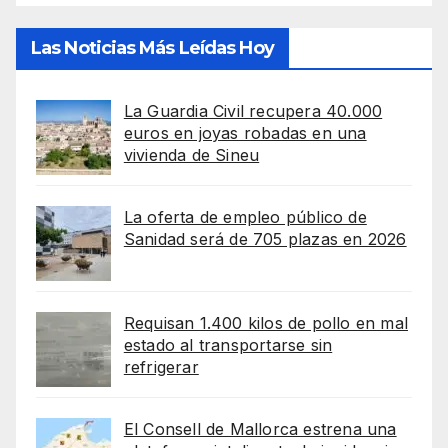
Las Noticias Más Leídas Hoy
La Guardia Civil recupera 40.000
euros en joyas robadas en una
vivienda de Sineu
La oferta de empleo público de
Sanidad será de 705 plazas en 2026
Requisan 1.400 kilos de pollo en mal
estado al transportarse sin
refrigerar
El Consell de Mallorca estrena una