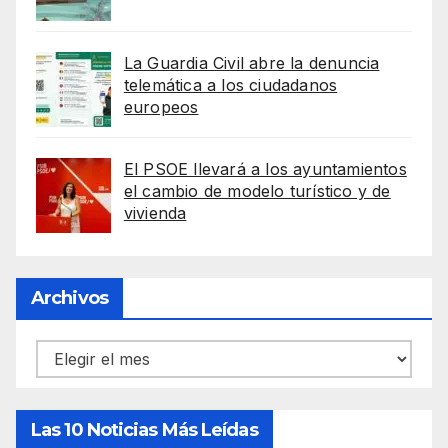
La Guardia Civil abre la denuncia
telemática a los ciudadanos
europeos
El PSOE llevará a los ayuntamientos
el cambio de modelo turístico y de
vivienda
Archivos
Archivos
Las 10 Noticias Más Leídas