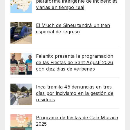
plataforma inteligente de incidencias
viarias en tiempo real
El Much de Sineu tendrá un tren
especial de regreso
Felanitx presenta la programación
de las Fiestas de Sant Agustí 2026
con diez días de verbenas
Inca tramita 45 denuncias en tres
días por incivismo en la gestión de
residuos
Programa de fiestas de Cala Murada
2025