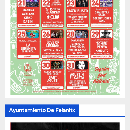
Ayuntamiento De Felanitx