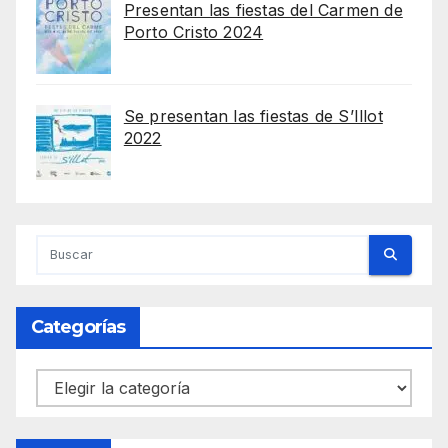
Presentan las fiestas del Carmen de
Porto Cristo 2024
Se presentan las fiestas de S’Illot
2022
Categorías
Categorías