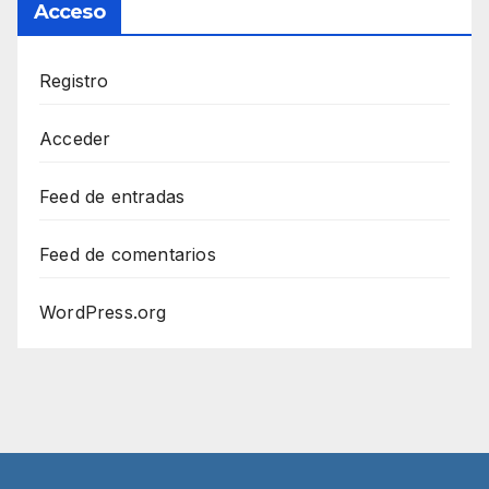
Acceso
Registro
Acceder
Feed de entradas
Feed de comentarios
WordPress.org