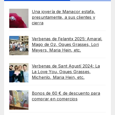
Una joyería de Manacor estafa,
presuntamente, a sus clientes y
cierra
Verbenas de Felanitx 2025: Amaral,
Mago de Oz, Oques Grasses, Lori
Meyers, Maria Hein, etc.
Verbenas de Sant Agustí 2024: La
La Love You, Oques Grasses,
Michenlo, Maria Hein, etc.
Bonos de 60 € de descuento para
comprar en comercios