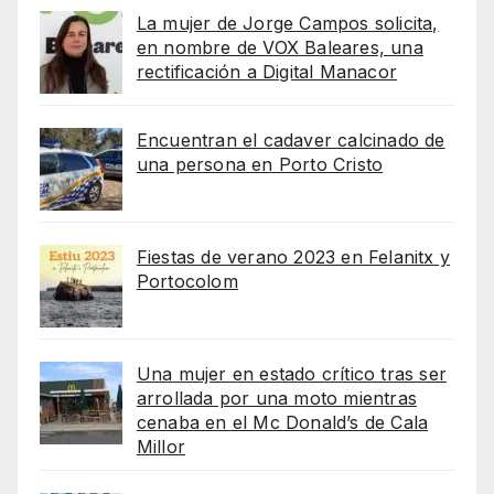
La mujer de Jorge Campos solicita,
en nombre de VOX Baleares, una
rectificación a Digital Manacor
Encuentran el cadaver calcinado de
una persona en Porto Cristo
Fiestas de verano 2023 en Felanitx y
Portocolom
Una mujer en estado crítico tras ser
arrollada por una moto mientras
cenaba en el Mc Donald’s de Cala
Millor