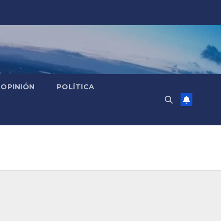
OPINIÓN
POLÍTICA