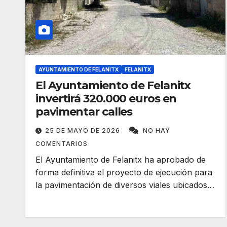
AYUNTAMIENTO DE FELANITX
FELANITX
El Ayuntamiento de Felanitx
invertirá 320.000 euros en
pavimentar calles
25 DE MAYO DE 2026
NO HAY
COMENTARIOS
El Ayuntamiento de Felanitx ha aprobado de
forma definitiva el proyecto de ejecución para
la pavimentación de diversos viales ubicados…