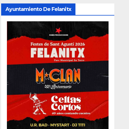
Ayuntamiento De Felanitx