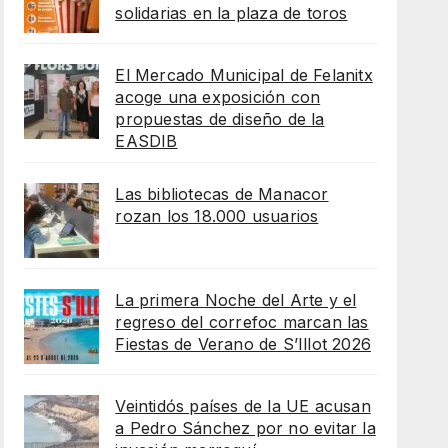
solidarias en la plaza de toros
El Mercado Municipal de Felanitx
acoge una exposición con
propuestas de diseño de la
EASDIB
Las bibliotecas de Manacor
rozan los 18.000 usuarios
La primera Noche del Arte y el
regreso del correfoc marcan las
Fiestas de Verano de S’Illot 2026
Veintidós países de la UE acusan
a Pedro Sánchez por no evitar la