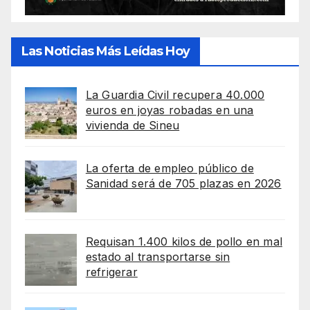
Las Noticias Más Leídas Hoy
La Guardia Civil recupera 40.000
euros en joyas robadas en una
vivienda de Sineu
La oferta de empleo público de
Sanidad será de 705 plazas en 2026
Requisan 1.400 kilos de pollo en mal
estado al transportarse sin
refrigerar