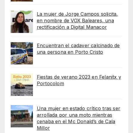
La mujer de Jorge Campos solicita,
en nombre de VOX Baleares, una
rectificación a Digital Manacor
Encuentran el cadaver calcinado de
una persona en Porto Cristo
Fiestas de verano 2023 en Felanitx y
Portocolom
Una mujer en estado crítico tras ser
arrollada por una moto mientras
cenaba en el Mc Donald’s de Cala
Millor