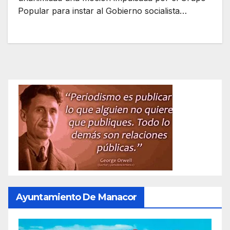
Popular para instar al Gobierno socialista…
Ayuntamiento De Manacor