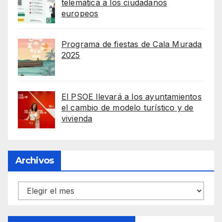
telemática a los ciudadanos
europeos
Programa de fiestas de Cala Murada
2025
El PSOE llevará a los ayuntamientos
el cambio de modelo turístico y de
vivienda
Archivos
Archivos