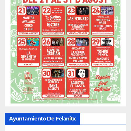
Ayuntamiento De Felanitx