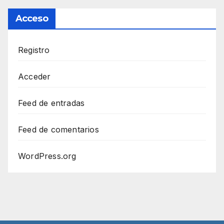
Acceso
Registro
Acceder
Feed de entradas
Feed de comentarios
WordPress.org