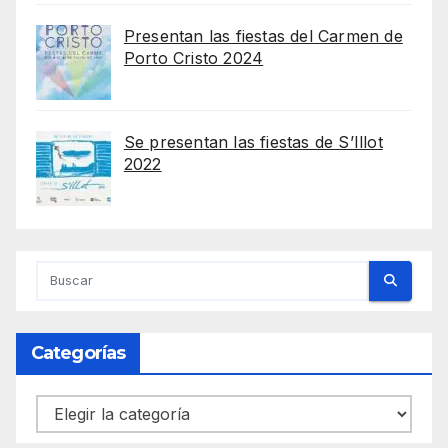
Presentan las fiestas del Carmen de
Porto Cristo 2024
Se presentan las fiestas de S’Illot
2022
Categorías
Categorías