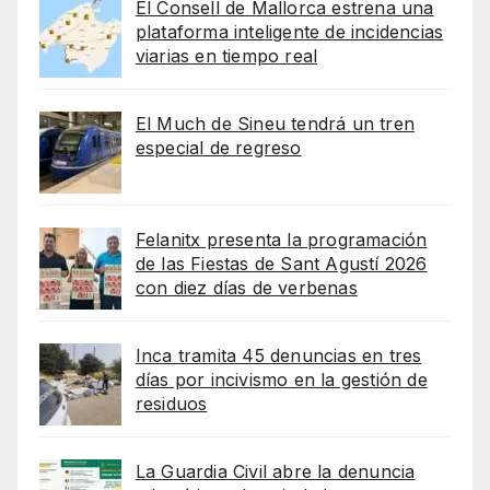
El Consell de Mallorca estrena una
plataforma inteligente de incidencias
viarias en tiempo real
El Much de Sineu tendrá un tren
especial de regreso
Felanitx presenta la programación
de las Fiestas de Sant Agustí 2026
con diez días de verbenas
Inca tramita 45 denuncias en tres
días por incivismo en la gestión de
residuos
La Guardia Civil abre la denuncia