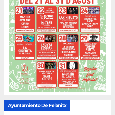
Ayuntamiento De Felanitx