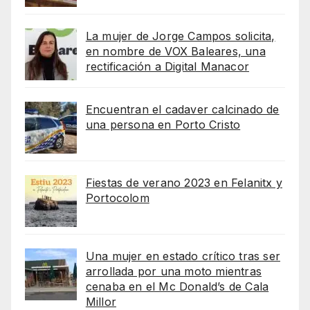
La mujer de Jorge Campos solicita,
en nombre de VOX Baleares, una
rectificación a Digital Manacor
Encuentran el cadaver calcinado de
una persona en Porto Cristo
Fiestas de verano 2023 en Felanitx y
Portocolom
Una mujer en estado crítico tras ser
arrollada por una moto mientras
cenaba en el Mc Donald’s de Cala
Millor