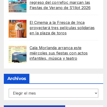
regreso del correfoc marcan las
Fiestas de Verano de S’Illot 2026
El Cinema a la Fresca de Inca
proyectará tres películas solidarias
en la plaza de toros
Cala Morlanda arranca este
miércoles sus fiestas con actos
infantiles, música y teatro
Archivos
Archivos