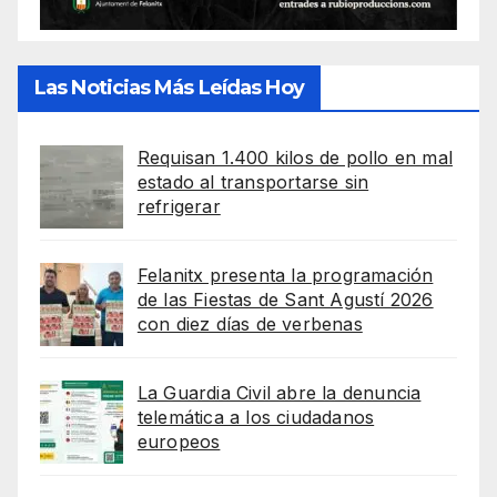
Las Noticias Más Leídas Hoy
Requisan 1.400 kilos de pollo en mal
estado al transportarse sin
refrigerar
Felanitx presenta la programación
de las Fiestas de Sant Agustí 2026
con diez días de verbenas
La Guardia Civil abre la denuncia
telemática a los ciudadanos
europeos