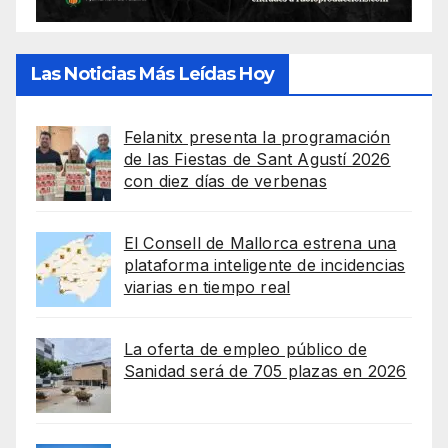
Las Noticias Más Leídas Hoy
Felanitx presenta la programación
de las Fiestas de Sant Agustí 2026
con diez días de verbenas
El Consell de Mallorca estrena una
plataforma inteligente de incidencias
viarias en tiempo real
La oferta de empleo público de
Sanidad será de 705 plazas en 2026