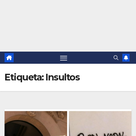
Etiqueta:
Insultos