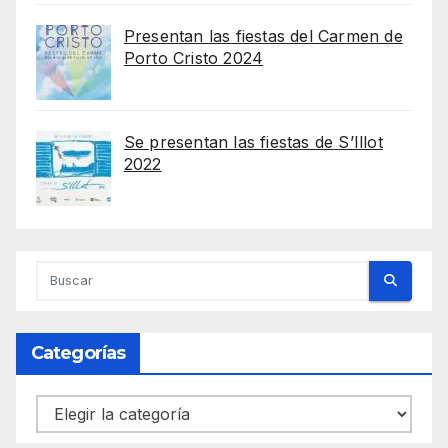
Presentan las fiestas del Carmen de
Porto Cristo 2024
Se presentan las fiestas de S’Illot
2022
Categorías
Categorías