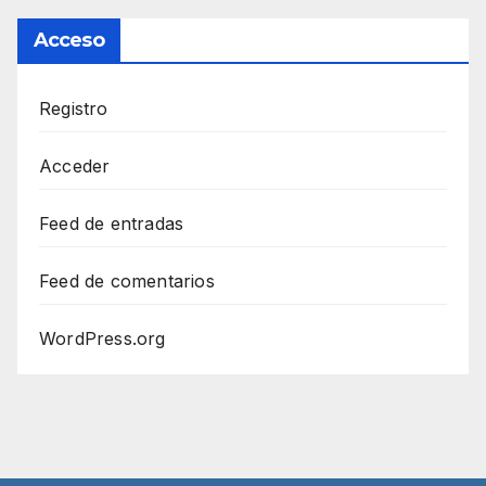
Acceso
Registro
Acceder
Feed de entradas
Feed de comentarios
WordPress.org