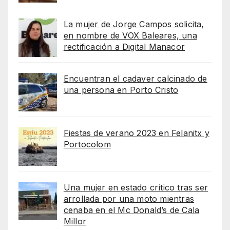
La mujer de Jorge Campos solicita,
en nombre de VOX Baleares, una
rectificación a Digital Manacor
Encuentran el cadaver calcinado de
una persona en Porto Cristo
Fiestas de verano 2023 en Felanitx y
Portocolom
Una mujer en estado crítico tras ser
arrollada por una moto mientras
cenaba en el Mc Donald’s de Cala
Millor