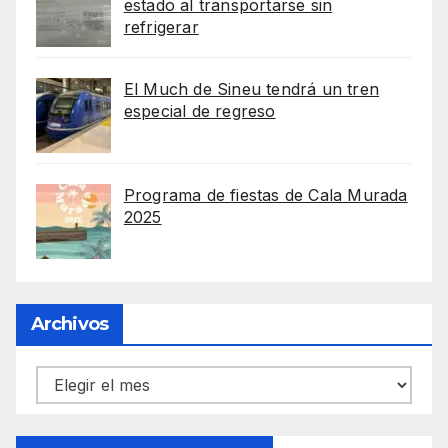
estado al transportarse sin
refrigerar
El Much de Sineu tendrá un tren
especial de regreso
Programa de fiestas de Cala Murada
2025
Archivos
Archivos