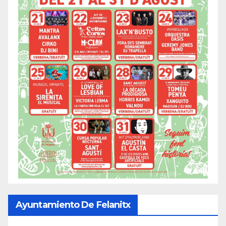
Ayuntamiento De Felanitx