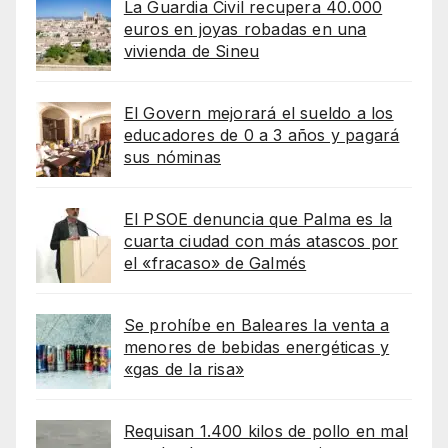
La Guardia Civil recupera 40.000
euros en joyas robadas en una
vivienda de Sineu
El Govern mejorará el sueldo a los
educadores de 0 a 3 años y pagará
sus nóminas
El PSOE denuncia que Palma es la
cuarta ciudad con más atascos por
el «fracaso» de Galmés
Se prohíbe en Baleares la venta a
menores de bebidas energéticas y
«gas de la risa»
Requisan 1.400 kilos de pollo en mal