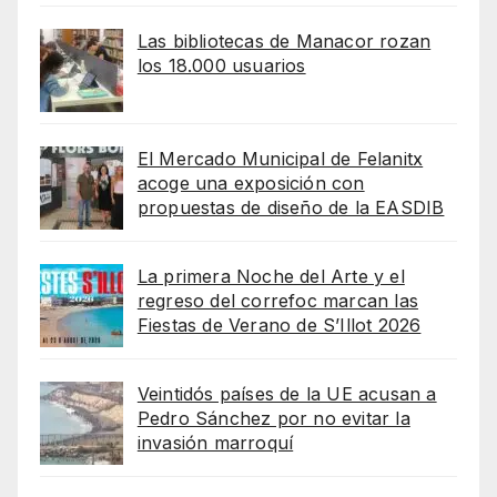
Las bibliotecas de Manacor rozan
los 18.000 usuarios
El Mercado Municipal de Felanitx
acoge una exposición con
propuestas de diseño de la EASDIB
La primera Noche del Arte y el
regreso del correfoc marcan las
Fiestas de Verano de S’Illot 2026
Veintidós países de la UE acusan a
Pedro Sánchez por no evitar la
invasión marroquí