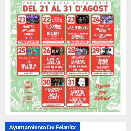
Ayuntamiento De Felanitx