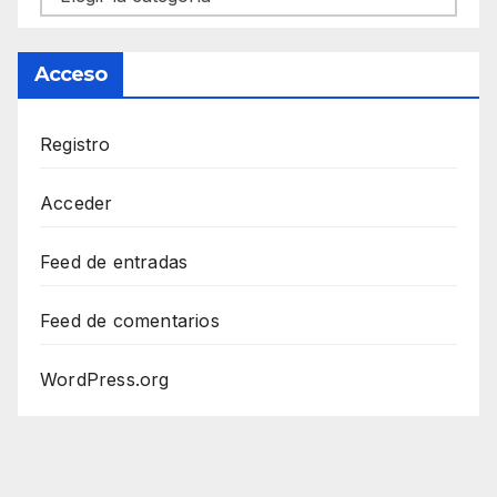
Acceso
Registro
Acceder
Feed de entradas
Feed de comentarios
WordPress.org