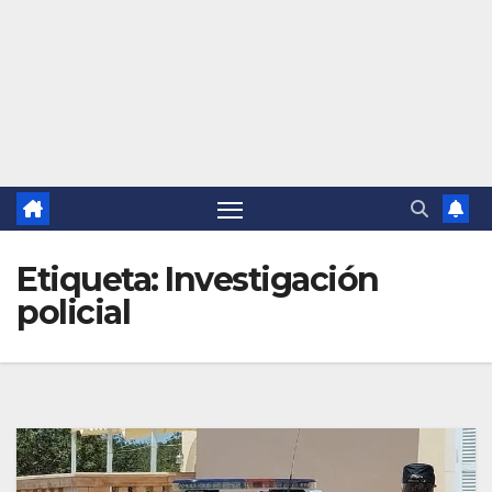
Etiqueta:
Investigación
policial