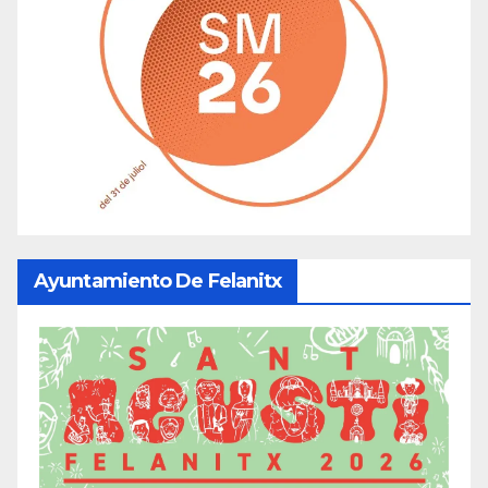
Ayuntamiento De Felanitx