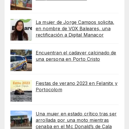
La mujer de Jorge Campos solicita,
en nombre de VOX Baleares, una
rectificación a Digital Manacor
Encuentran el cadaver calcinado de
una persona en Porto Cristo
Fiestas de verano 2023 en Felanitx y
Portocolom
Una mujer en estado crítico tras ser
arrollada por una moto mientras
cenaba en el Mc Donald’s de Cala