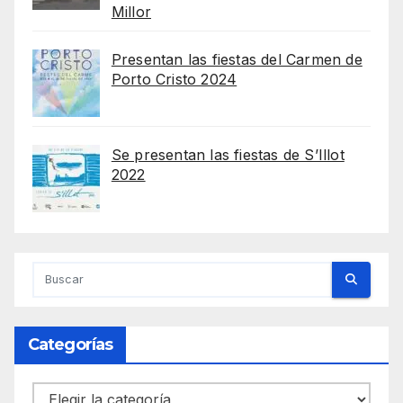
Millor
Presentan las fiestas del Carmen de
Porto Cristo 2024
Se presentan las fiestas de S’Illot
2022
Categorías
Categorías