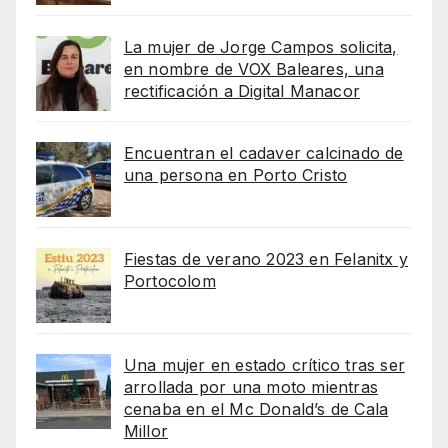
La mujer de Jorge Campos solicita,
en nombre de VOX Baleares, una
rectificación a Digital Manacor
Encuentran el cadaver calcinado de
una persona en Porto Cristo
Fiestas de verano 2023 en Felanitx y
Portocolom
Una mujer en estado crítico tras ser
arrollada por una moto mientras
cenaba en el Mc Donald’s de Cala
Millor