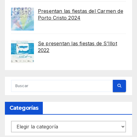
Presentan las fiestas del Carmen de
Porto Cristo 2024
Se presentan las fiestas de S’Illot
2022
Categorías
Categorías