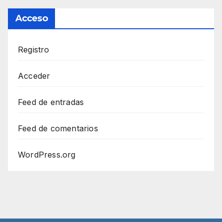
Acceso
Registro
Acceder
Feed de entradas
Feed de comentarios
WordPress.org