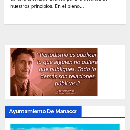
nuestros principios. En el pleno…
Ayuntamiento De Manacor