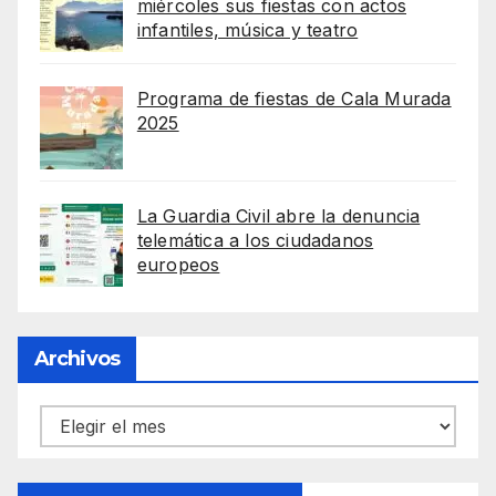
miércoles sus fiestas con actos
infantiles, música y teatro
Programa de fiestas de Cala Murada
2025
La Guardia Civil abre la denuncia
telemática a los ciudadanos
europeos
Archivos
Archivos