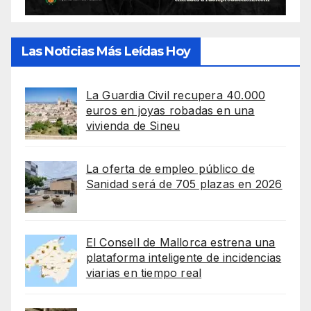
Las Noticias Más Leídas Hoy
La Guardia Civil recupera 40.000
euros en joyas robadas en una
vivienda de Sineu
La oferta de empleo público de
Sanidad será de 705 plazas en 2026
El Consell de Mallorca estrena una
plataforma inteligente de incidencias
viarias en tiempo real