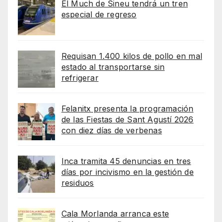
El Much de Sineu tendrá un tren
especial de regreso
Requisan 1.400 kilos de pollo en mal
estado al transportarse sin
refrigerar
Felanitx presenta la programación
de las Fiestas de Sant Agustí 2026
con diez días de verbenas
Inca tramita 45 denuncias en tres
días por incivismo en la gestión de
residuos
Cala Morlanda arranca este