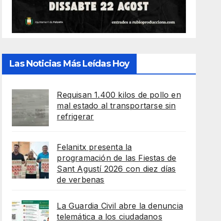
Las Noticias Más Leídas Hoy
Requisan 1.400 kilos de pollo en
mal estado al transportarse sin
refrigerar
Felanitx presenta la
programación de las Fiestas de
Sant Agustí 2026 con diez días
de verbenas
La Guardia Civil abre la denuncia
telemática a los ciudadanos