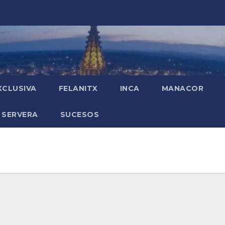
XCLUSIVA
FELANITX
INCA
MANACOR
 SERVERA
SUCESOS