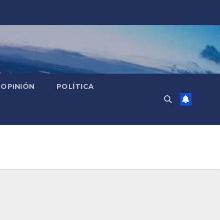
OPINIÓN
POLÍTICA