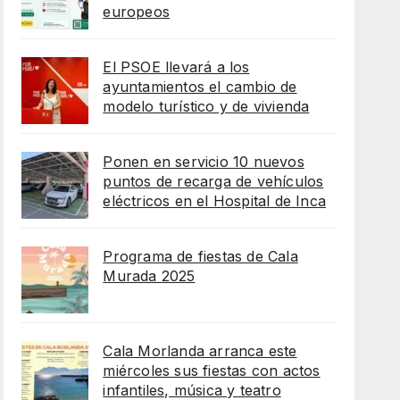
europeos
El PSOE llevará a los
ayuntamientos el cambio de
modelo turístico y de vivienda
Ponen en servicio 10 nuevos
puntos de recarga de vehículos
eléctricos en el Hospital de Inca
Programa de fiestas de Cala
Murada 2025
Cala Morlanda arranca este
miércoles sus fiestas con actos
infantiles, música y teatro