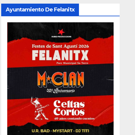
Ayuntamiento De Felanitx