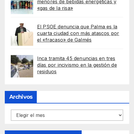
menores de bebidas energéticas y
«gas de la risa»
El PSOE denuncia que Palma es la
cuarta ciudad con más atascos por
el «fracaso» de Galmés
Inca tramita 45 denuncias en tres
días por incivismo en la gestión de
residuos
Archivos
Archivos