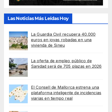
Las Noticias Más Leídas Hoy
La Guardia Civil recupera 40.000
euros en joyas robadas en una
vivienda de Sineu
La oferta de empleo público de
Sanidad será de 705 plazas en 2026
El Consell de Mallorca estrena una
plataforma inteligente de incidencias
viarias en tiempo real