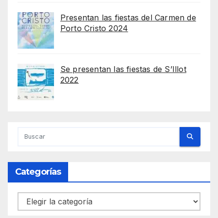
Presentan las fiestas del Carmen de
Porto Cristo 2024
Se presentan las fiestas de S’Illot
2022
Categorías
Categorías