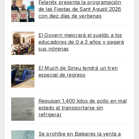
Felanitx presenta la programación
de las Fiestas de Sant Agustí 2026
con diez días de verbenas
El Govern mejorará el sueldo a los
educadores de 0 a 3 años y pagará
sus nóminas
El Much de Sineu tendrá un tren
especial de regreso
Requisan 1.400 kilos de pollo en mal
estado al transportarse sin
refrigerar
Se prohíbe en Baleares la venta a