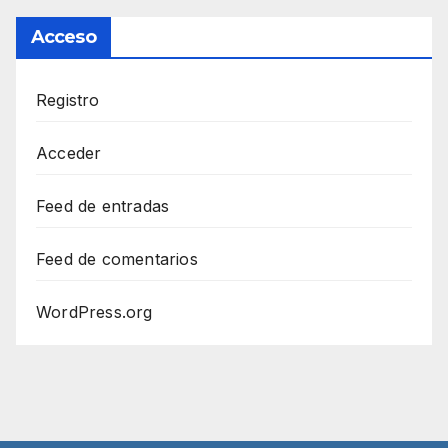
Acceso
Registro
Acceder
Feed de entradas
Feed de comentarios
WordPress.org