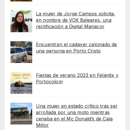
La mujer de Jorge Campos solicita,
en nombre de VOX Baleares, una
rectificación a Digital Manacor
Encuentran el cadaver calcinado de
una persona en Porto Cristo
Fiestas de verano 2023 en Felanitx y
Portocolom
Una mujer en estado crítico tras ser
arrollada por una moto mientras
cenaba en el Mc Donald’s de Cala
Millor