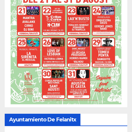
Ayuntamiento De Felanitx