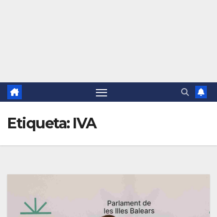
Etiqueta:
IVA