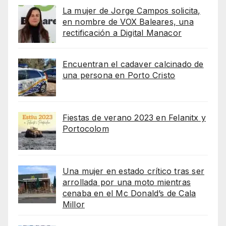
La mujer de Jorge Campos solicita,
en nombre de VOX Baleares, una
rectificación a Digital Manacor
Encuentran el cadaver calcinado de
una persona en Porto Cristo
Fiestas de verano 2023 en Felanitx y
Portocolom
Una mujer en estado crítico tras ser
arrollada por una moto mientras
cenaba en el Mc Donald’s de Cala
Millor