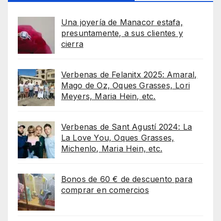
Una joyería de Manacor estafa,
presuntamente, a sus clientes y
cierra
Verbenas de Felanitx 2025: Amaral,
Mago de Oz, Oques Grasses, Lori
Meyers, Maria Hein, etc.
Verbenas de Sant Agustí 2024: La
La Love You, Oques Grasses,
Michenlo, Maria Hein, etc.
Bonos de 60 € de descuento para
comprar en comercios