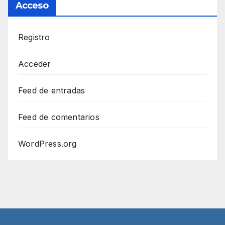
Acceso
Registro
Acceder
Feed de entradas
Feed de comentarios
WordPress.org