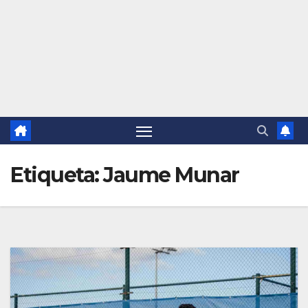
Etiqueta:
Jaume Munar