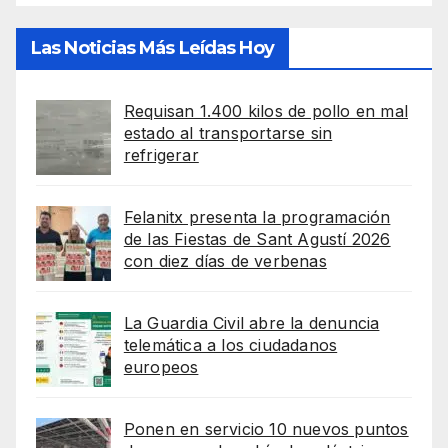
Las Noticias Más Leídas Hoy
Requisan 1.400 kilos de pollo en mal
estado al transportarse sin
refrigerar
Felanitx presenta la programación
de las Fiestas de Sant Agustí 2026
con diez días de verbenas
La Guardia Civil abre la denuncia
telemática a los ciudadanos
europeos
Ponen en servicio 10 nuevos puntos