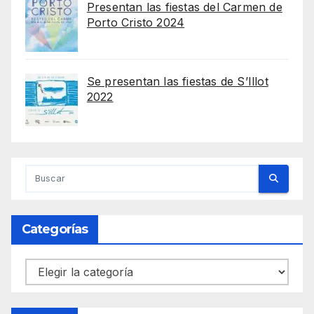
Presentan las fiestas del Carmen de
Porto Cristo 2024
Se presentan las fiestas de S’Illot
2022
Categorías
Categorías