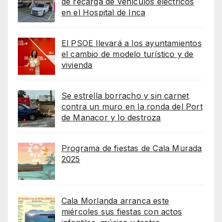
de recarga de vehículos eléctricos
en el Hospital de Inca
El PSOE llevará a los ayuntamientos
el cambio de modelo turístico y de
vivienda
Se estrella borracho y sin carnet
contra un muro en la ronda del Port
de Manacor y lo destroza
Programa de fiestas de Cala Murada
2025
Cala Morlanda arranca este
miércoles sus fiestas con actos