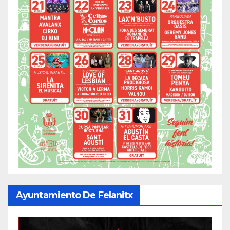
Ayuntamiento De Felanitx