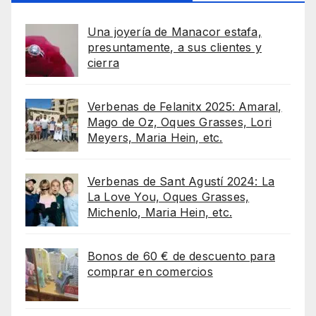
Una joyería de Manacor estafa,
presuntamente, a sus clientes y
cierra
Verbenas de Felanitx 2025: Amaral,
Mago de Oz, Oques Grasses, Lori
Meyers, Maria Hein, etc.
Verbenas de Sant Agustí 2024: La
La Love You, Oques Grasses,
Michenlo, Maria Hein, etc.
Bonos de 60 € de descuento para
comprar en comercios