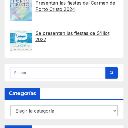
Presentan las fiestas del Carmen de
Porto Cristo 2024
Se presentan las fiestas de S’Illot
2022
Categorías
Categorías