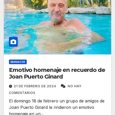
MANACOR
Emotivo homenaje en recuerdo de
Joan Puerto Ginard
21 DE FEBRERO DE 2024
NO HAY
COMENTARIOS
El domingo 18 de febrero un grupo de amigos de
Joan Puerto Ginard le rindieron un emotivo
homenaje en un…