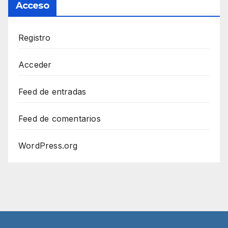
Acceso
Registro
Acceder
Feed de entradas
Feed de comentarios
WordPress.org