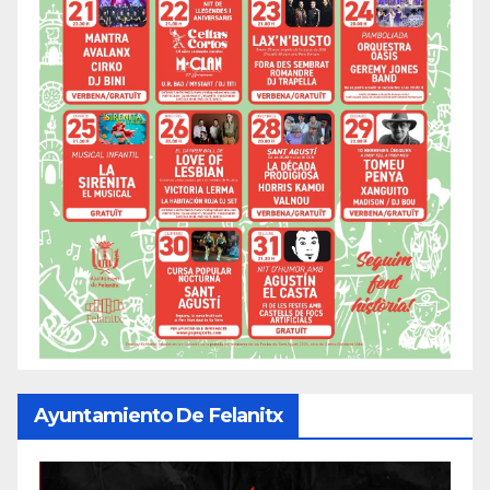
Ayuntamiento De Felanitx