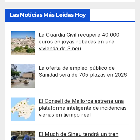
Las Noticias Más Leídas Hoy
La Guardia Civil recupera 40.000
euros en joyas robadas en una
vivienda de Sineu
La oferta de empleo público de
Sanidad será de 705 plazas en 2026
El Consell de Mallorca estrena una
plataforma inteligente de incidencias
viarias en tiempo real
El Much de Sineu tendrá un tren