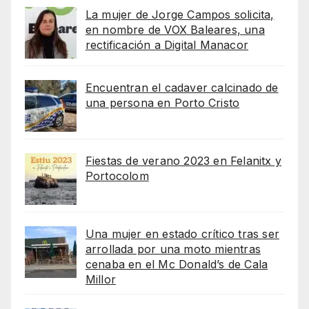
La mujer de Jorge Campos solicita,
en nombre de VOX Baleares, una
rectificación a Digital Manacor
Encuentran el cadaver calcinado de
una persona en Porto Cristo
Fiestas de verano 2023 en Felanitx y
Portocolom
Una mujer en estado crítico tras ser
arrollada por una moto mientras
cenaba en el Mc Donald’s de Cala
Millor