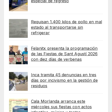
especial de regreso
Requisan 1.400 kilos de pollo en mal
estado al transportarse sin
refrigerar
Felanitx presenta la programación
de las Fiestas de Sant Agustí 2026
con diez días de verbenas
Inca tramita 45 denuncias en tres
días por incivismo en la gestión de
residuos
Cala Morlanda arranca este
miércoles sus fiestas con actos