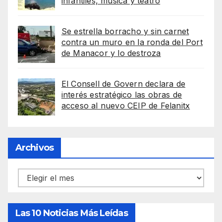
infantiles, música y teatro
Se estrella borracho y sin carnet
contra un muro en la ronda del Port
de Manacor y lo destroza
El Consell de Govern declara de
interés estratégico las obras de
acceso al nuevo CEIP de Felanitx
Archivos
Archivos
Las 10 Noticias Más Leídas