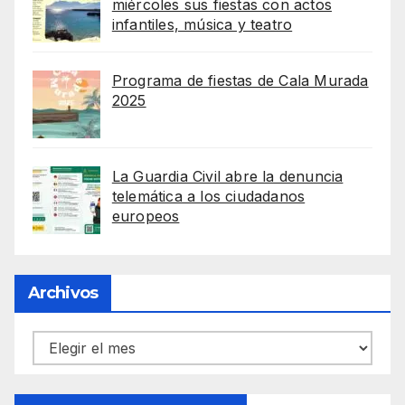
miércoles sus fiestas con actos
infantiles, música y teatro
Programa de fiestas de Cala Murada
2025
La Guardia Civil abre la denuncia
telemática a los ciudadanos
europeos
Archivos
Archivos