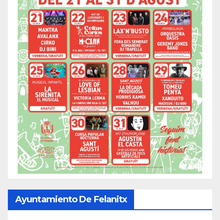
Ayuntamiento De Felanitx