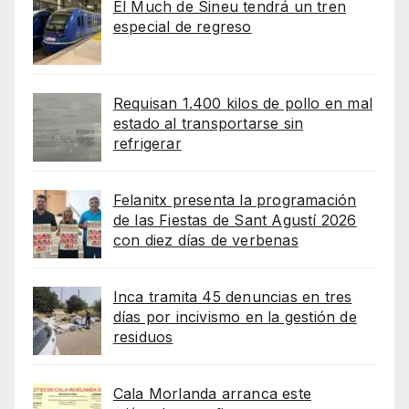
El Much de Sineu tendrá un tren
especial de regreso
Requisan 1.400 kilos de pollo en mal
estado al transportarse sin
refrigerar
Felanitx presenta la programación
de las Fiestas de Sant Agustí 2026
con diez días de verbenas
Inca tramita 45 denuncias en tres
días por incivismo en la gestión de
residuos
Cala Morlanda arranca este