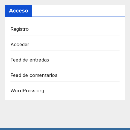
Acceso
Registro
Acceder
Feed de entradas
Feed de comentarios
WordPress.org