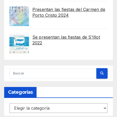
Presentan las fiestas del Carmen de
Porto Cristo 2024
Se presentan las fiestas de S’Illot
2022
Categorías
Categorías