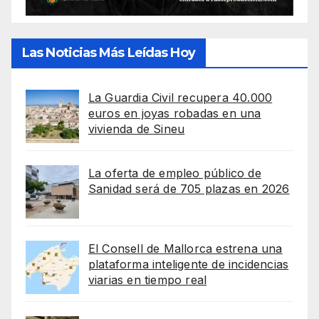
Las Noticias Más Leídas Hoy
La Guardia Civil recupera 40.000
euros en joyas robadas en una
vivienda de Sineu
La oferta de empleo público de
Sanidad será de 705 plazas en 2026
El Consell de Mallorca estrena una
plataforma inteligente de incidencias
viarias en tiempo real