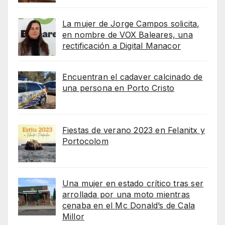
La mujer de Jorge Campos solicita,
en nombre de VOX Baleares, una
rectificación a Digital Manacor
Encuentran el cadaver calcinado de
una persona en Porto Cristo
Fiestas de verano 2023 en Felanitx y
Portocolom
Una mujer en estado crítico tras ser
arrollada por una moto mientras
cenaba en el Mc Donald’s de Cala
Millor