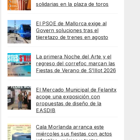
solidarias en la plaza de toros
El PSOE de Mallorca exige al
Govern soluciones tras el
tijeretazo de trenes en agosto
La primera Noche del Arte y el
regreso del correfoc marcan las
Fiestas de Verano de S’Illot 2026
El Mercado Municipal de Felanitx
acoge una exposición con
propuestas de diseño de la
EASDIB
Cala Morlanda arranca este
miércoles sus fiestas con actos