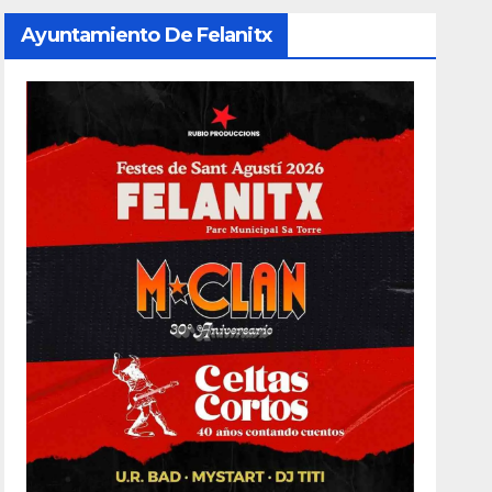
Ayuntamiento De Felanitx