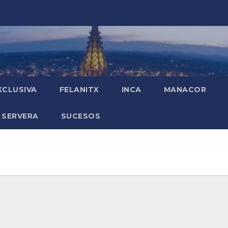
XCLUSIVA
FELANITX
INCA
MANACOR
 SERVERA
SUCESOS