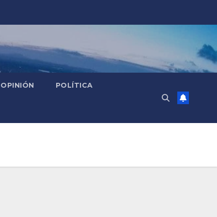
OPINIÓN
POLÍTICA