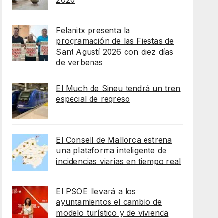
2026
Felanitx presenta la
programación de las Fiestas de
Sant Agustí 2026 con diez días
de verbenas
El Much de Sineu tendrá un tren
especial de regreso
El Consell de Mallorca estrena
una plataforma inteligente de
incidencias viarias en tiempo real
El PSOE llevará a los
ayuntamientos el cambio de
modelo turístico y de vivienda