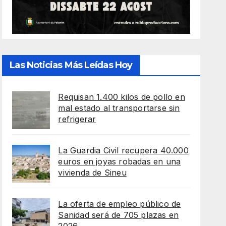
Las Noticias Más Leídas Hoy
Requisan 1.400 kilos de pollo en
mal estado al transportarse sin
refrigerar
La Guardia Civil recupera 40.000
euros en joyas robadas en una
vivienda de Sineu
La oferta de empleo público de
Sanidad será de 705 plazas en