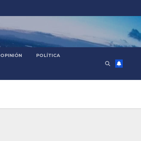
OPINIÓN
POLÍTICA