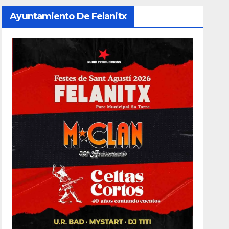
Ayuntamiento De Felanitx