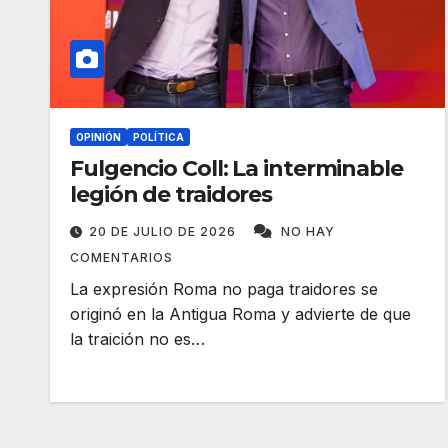
OPINIÓN
POLÍTICA
Fulgencio Coll: La interminable
legión de traidores
20 DE JULIO DE 2026
NO HAY
COMENTARIOS
La expresión Roma no paga traidores se
originó en la Antigua Roma y advierte de que
la traición no es…