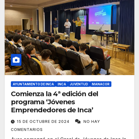
AYUNTAMIENTO DE INCA
INCA
JUVENTUD
MANACOR
Comienza la 4ª edición del
programa ‘Jóvenes
Emprendedores de Inca’
15 DE OCTUBRE DE 2024
NO HAY
COMENTARIOS