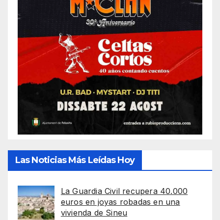
Las Noticias Más Leídas Hoy
La Guardia Civil recupera 40.000
euros en joyas robadas en una
vivienda de Sineu