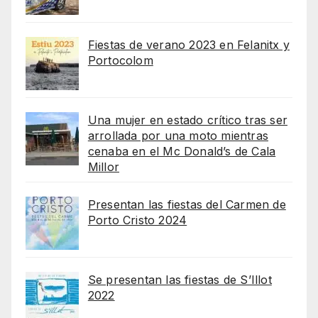
Fiestas de verano 2023 en Felanitx y
Portocolom
Una mujer en estado crítico tras ser
arrollada por una moto mientras
cenaba en el Mc Donald’s de Cala
Millor
Presentan las fiestas del Carmen de
Porto Cristo 2024
Se presentan las fiestas de S’Illot
2022