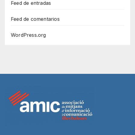
Feed de entradas
Feed de comentarios
WordPress.org