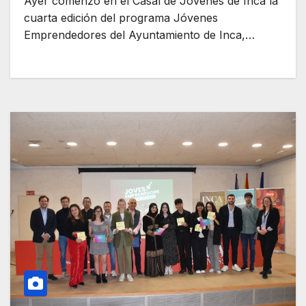
Ayer comenzó en el Casal de Jóvenes de Inca la
cuarta edición del programa Jóvenes
Emprendedores del Ayuntamiento de Inca,…