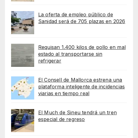
La oferta de empleo público de
Sanidad será de 705 plazas en 2026
Requisan 1.400 kilos de pollo en mal
estado al transportarse sin
refrigerar
El Consell de Mallorca estrena una
plataforma inteligente de incidencias
viarias en tiempo real
El Much de Sineu tendrá un tren
especial de regreso