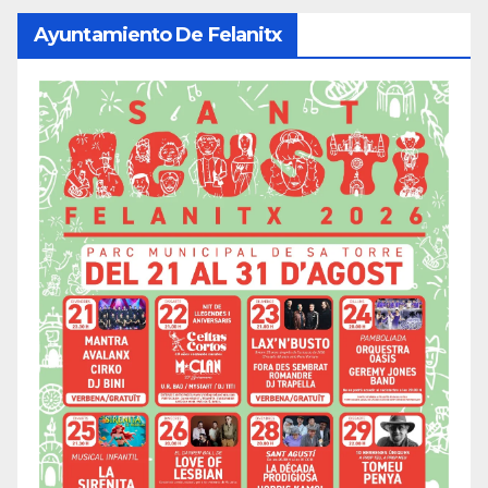
Ayuntamiento De Felanitx