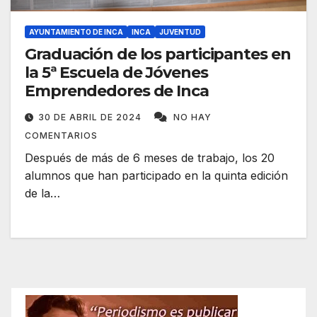
AYUNTAMIENTO DE INCA
INCA
JUVENTUD
Graduación de los participantes en
la 5ª Escuela de Jóvenes
Emprendedores de Inca
30 DE ABRIL DE 2024
NO HAY
COMENTARIOS
Después de más de 6 meses de trabajo, los 20
alumnos que han participado en la quinta edición
de la…