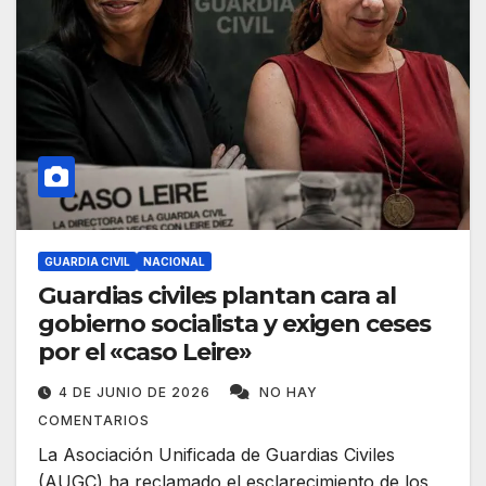
GUARDIA CIVIL
NACIONAL
Guardias civiles plantan cara al
gobierno socialista y exigen ceses
por el «caso Leire»
4 DE JUNIO DE 2026
NO HAY
COMENTARIOS
La Asociación Unificada de Guardias Civiles
(AUGC) ha reclamado el esclarecimiento de los