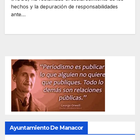
hechos y la depuración de responsabilidades
ante…
Ayuntamiento De Manacor