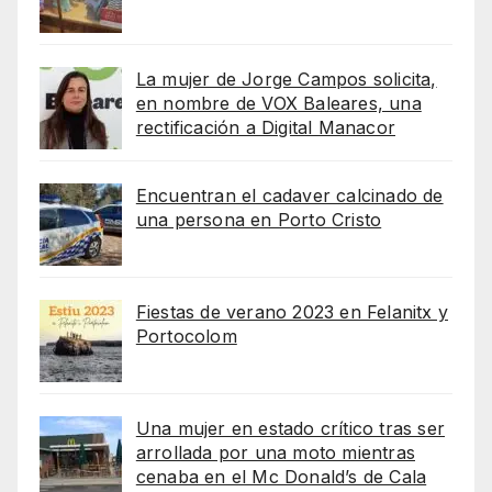
La mujer de Jorge Campos solicita,
en nombre de VOX Baleares, una
rectificación a Digital Manacor
Encuentran el cadaver calcinado de
una persona en Porto Cristo
Fiestas de verano 2023 en Felanitx y
Portocolom
Una mujer en estado crítico tras ser
arrollada por una moto mientras
cenaba en el Mc Donald’s de Cala