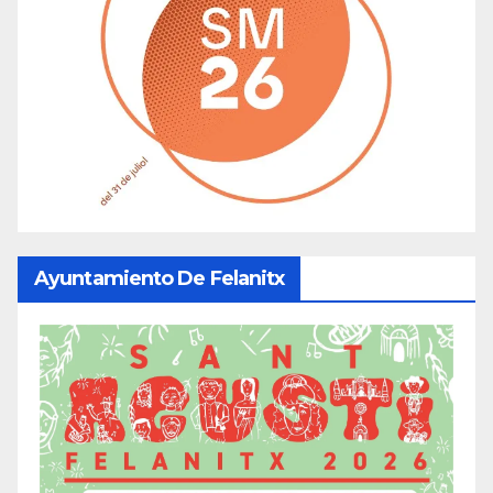
Ayuntamiento De Felanitx