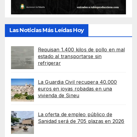
Las Noticias Más Leídas Hoy
Requisan 1.400 kilos de pollo en mal
estado al transportarse sin
refrigerar
La Guardia Civil recupera 40.000
euros en joyas robadas en una
vivienda de Sineu
La oferta de empleo público de
Sanidad será de 705 plazas en 2026