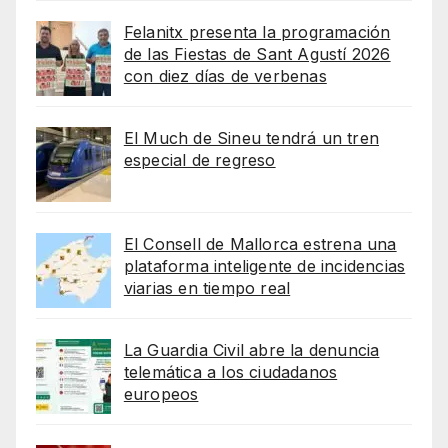
Felanitx presenta la programación
de las Fiestas de Sant Agustí 2026
con diez días de verbenas
El Much de Sineu tendrá un tren
especial de regreso
El Consell de Mallorca estrena una
plataforma inteligente de incidencias
viarias en tiempo real
La Guardia Civil abre la denuncia
telemática a los ciudadanos
europeos