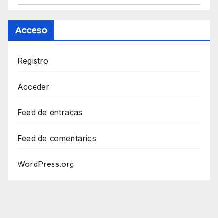
Acceso
Registro
Acceder
Feed de entradas
Feed de comentarios
WordPress.org