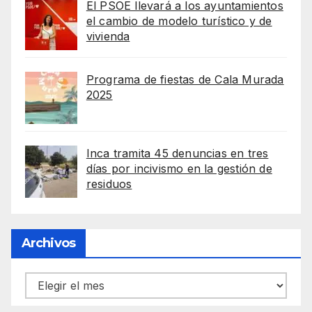
El PSOE llevará a los ayuntamientos
el cambio de modelo turístico y de
vivienda
Programa de fiestas de Cala Murada
2025
Inca tramita 45 denuncias en tres
días por incivismo en la gestión de
residuos
Archivos
Archivos