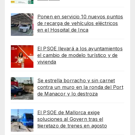
Ponen en servicio 10 nuevos puntos
de recarga de vehículos eléctricos
en el Hospital de Inca
El PSOE llevará a los ayuntamientos
el cambio de modelo turístico y de
vivienda
Se estrella borracho y sin carnet
contra un muro en la ronda del Port
de Manacor y lo destroza
El PSOE de Mallorca exige
soluciones al Govern tras el
tijeretazo de trenes en agosto