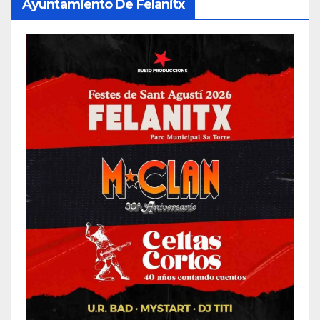
Ayuntamiento De Felanitx