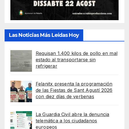
Las Noticias Más Leídas Hoy
Requisan 1.400 kilos de pollo en mal
estado al transportarse sin
refrigerar
Felanitx presenta la programación
de las Fiestas de Sant Agustí 2026
con diez días de verbenas
La Guardia Civil abre la denuncia
telemática a los ciudadanos
europeos