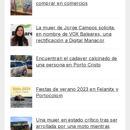
comprar en comercios
La mujer de Jorge Campos solicita,
en nombre de VOX Baleares, una
rectificación a Digital Manacor
Encuentran el cadaver calcinado de
una persona en Porto Cristo
Fiestas de verano 2023 en Felanitx y
Portocolom
Una mujer en estado crítico tras ser
arrollada por una moto mientras