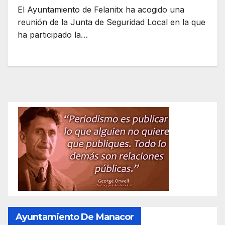
El Ayuntamiento de Felanitx ha acogido una
reunión de la Junta de Seguridad Local en la que
ha participado la…
Ayuntamiento De Manacor