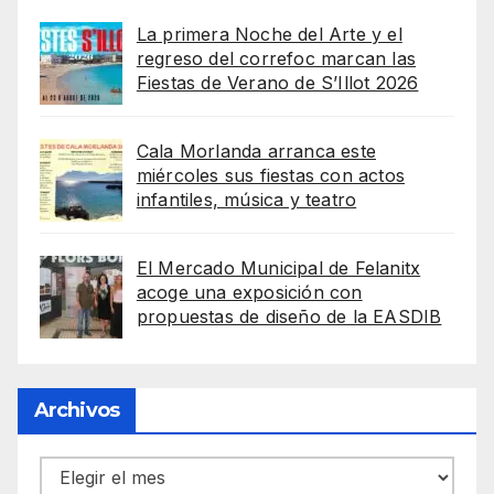
La primera Noche del Arte y el
regreso del correfoc marcan las
Fiestas de Verano de S’Illot 2026
Cala Morlanda arranca este
miércoles sus fiestas con actos
infantiles, música y teatro
El Mercado Municipal de Felanitx
acoge una exposición con
propuestas de diseño de la EASDIB
Archivos
Archivos