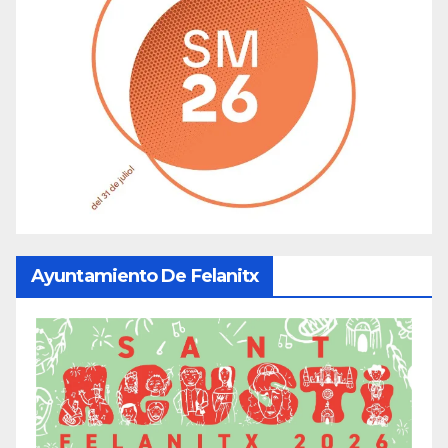
Ayuntamiento De Felanitx