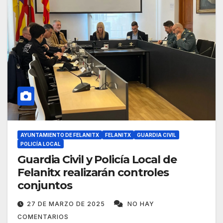
AYUNTAMIENTO DE FELANITX
FELANITX
GUARDIA CIVIL
POLICÍA LOCAL
Guardia Civil y Policía Local de
Felanitx realizarán controles
conjuntos
27 DE MARZO DE 2025
NO HAY
COMENTARIOS