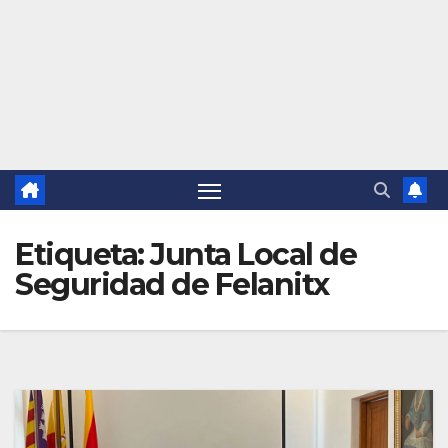
Etiqueta:
Junta Local de
Seguridad de Felanitx