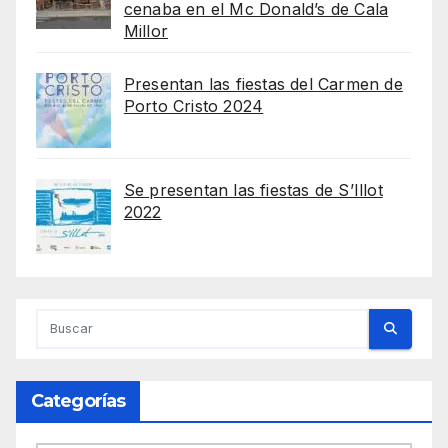
cenaba en el Mc Donald’s de Cala
Millor
Presentan las fiestas del Carmen de
Porto Cristo 2024
Se presentan las fiestas de S’Illot
2022
Categorías