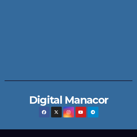
Digital Manacor