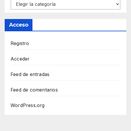
Categorías
Acceso
Registro
Acceder
Feed de entradas
Feed de comentarios
WordPress.org