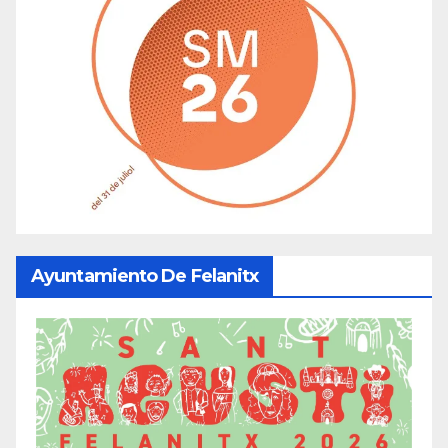
Ayuntamiento De Felanitx