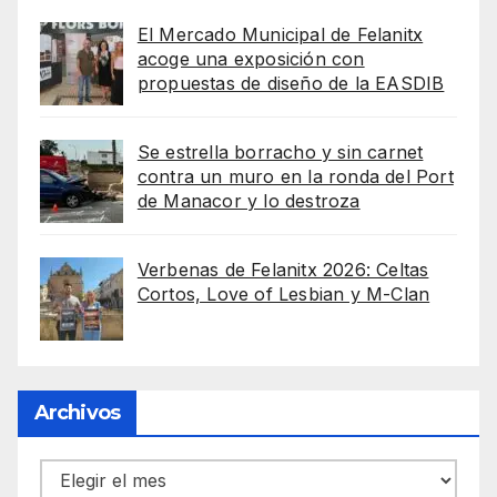
El Mercado Municipal de Felanitx
acoge una exposición con
propuestas de diseño de la EASDIB
Se estrella borracho y sin carnet
contra un muro en la ronda del Port
de Manacor y lo destroza
Verbenas de Felanitx 2026: Celtas
Cortos, Love of Lesbian y M-Clan
Archivos
Archivos