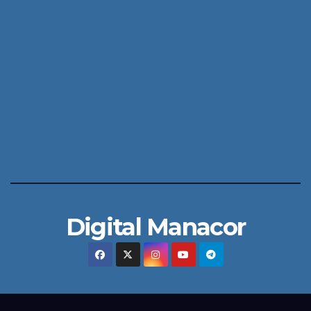
Digital Manacor