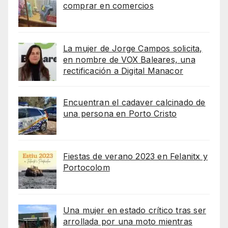
comprar en comercios
La mujer de Jorge Campos solicita,
en nombre de VOX Baleares, una
rectificación a Digital Manacor
Encuentran el cadaver calcinado de
una persona en Porto Cristo
Fiestas de verano 2023 en Felanitx y
Portocolom
Una mujer en estado crítico tras ser
arrollada por una moto mientras