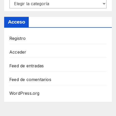
Categorías
Acceso
Registro
Acceder
Feed de entradas
Feed de comentarios
WordPress.org