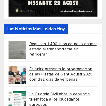
Las Noticias Más Leídas Hoy
Requisan 1.400 kilos de pollo en mal
estado al transportarse sin
refrigerar
Felanitx presenta la programación
de las Fiestas de Sant Agustí 2026
con diez días de verbenas
La Guardia Civil abre la denuncia
telemática a los ciudadanos
europeos