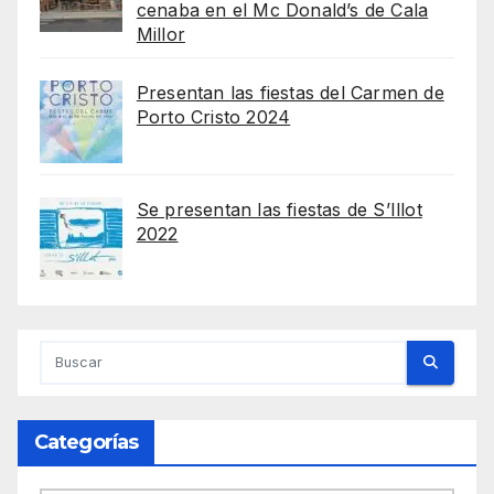
cenaba en el Mc Donald’s de Cala
Millor
Presentan las fiestas del Carmen de
Porto Cristo 2024
Se presentan las fiestas de S’Illot
2022
Categorías