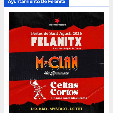
Ayuntamiento De Felanitx