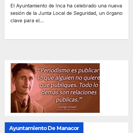
El Ayuntamiento de Inca ha celebrado una nueva
sesión de la Junta Local de Seguridad, un órgano
clave para el…
Ayuntamiento De Manacor