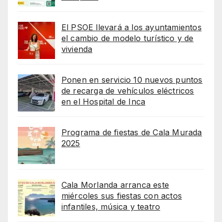
El PSOE llevará a los ayuntamientos
el cambio de modelo turístico y de
vivienda
Ponen en servicio 10 nuevos puntos
de recarga de vehículos eléctricos
en el Hospital de Inca
Programa de fiestas de Cala Murada
2025
Cala Morlanda arranca este
miércoles sus fiestas con actos
infantiles, música y teatro