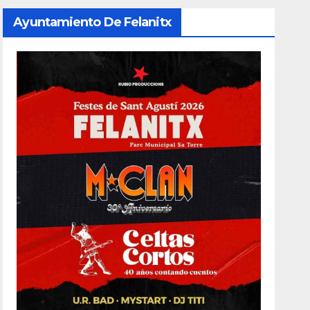
Ayuntamiento De Felanitx