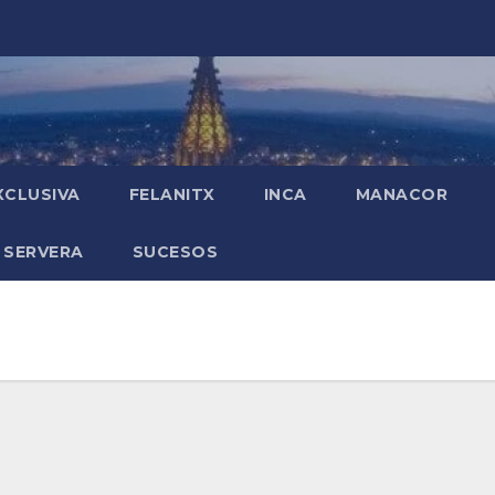
XCLUSIVA
FELANITX
INCA
MANACOR
 SERVERA
SUCESOS