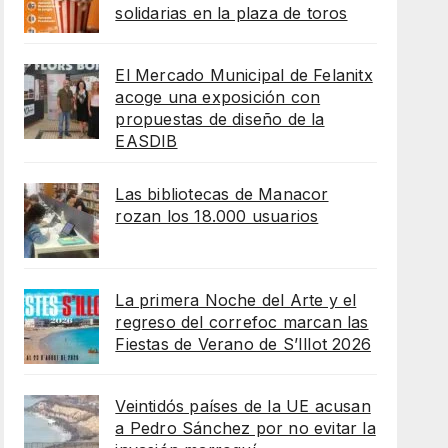
solidarias en la plaza de toros
El Mercado Municipal de Felanitx
acoge una exposición con
propuestas de diseño de la
EASDIB
Las bibliotecas de Manacor
rozan los 18.000 usuarios
La primera Noche del Arte y el
regreso del correfoc marcan las
Fiestas de Verano de S’Illot 2026
Veintidós países de la UE acusan
a Pedro Sánchez por no evitar la