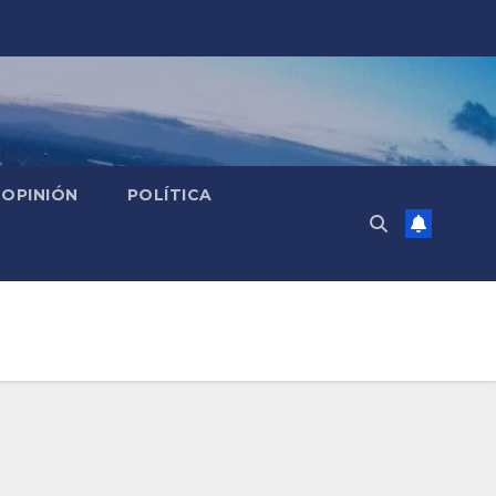
OPINIÓN
POLÍTICA