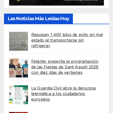
Las Noticias Más Leídas Hoy
Requisan 1.400 kilos de pollo en mal
estado al transportarse sin
refrigerar
Felanitx presenta la programación
de las Fiestas de Sant Agustí 2026
con diez días de verbenas
La Guardia Civil abre la denuncia
telemática a los ciudadanos
europeos