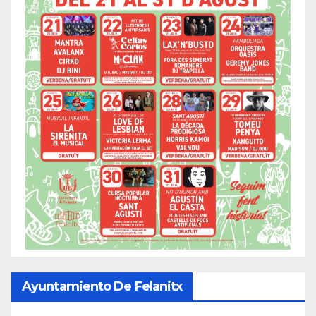
Ayuntamiento De Felanitx