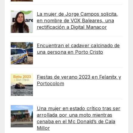
La mujer de Jorge Campos solicita,
en nombre de VOX Baleares, una
rectificación a Digital Manacor
Encuentran el cadaver calcinado de
una persona en Porto Cristo
Fiestas de verano 2023 en Felanitx y
Portocolom
Una mujer en estado crítico tras ser
arrollada por una moto mientras
cenaba en el Mc Donald’s de Cala
Millor