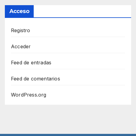
Acceso
Registro
Acceder
Feed de entradas
Feed de comentarios
WordPress.org