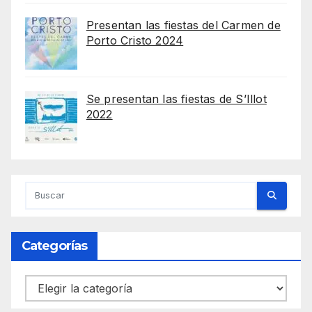
Presentan las fiestas del Carmen de
Porto Cristo 2024
Se presentan las fiestas de S’Illot
2022
Categorías
Categorías