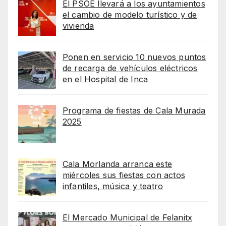
El PSOE llevará a los ayuntamientos
el cambio de modelo turístico y de
vivienda
Ponen en servicio 10 nuevos puntos
de recarga de vehículos eléctricos
en el Hospital de Inca
Programa de fiestas de Cala Murada
2025
Cala Morlanda arranca este
miércoles sus fiestas con actos
infantiles, música y teatro
El Mercado Municipal de Felanitx