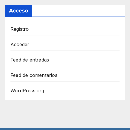
Acceso
Registro
Acceder
Feed de entradas
Feed de comentarios
WordPress.org