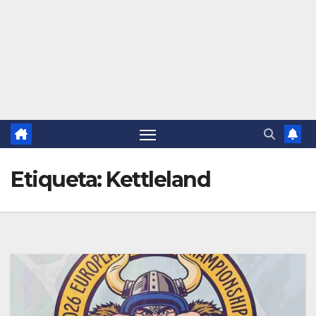
Etiqueta:
Kettleland