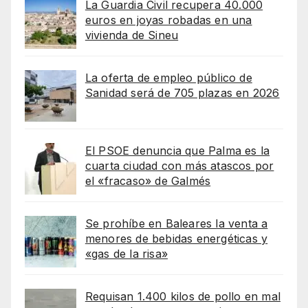
La Guardia Civil recupera 40.000
euros en joyas robadas en una
vivienda de Sineu
La oferta de empleo público de
Sanidad será de 705 plazas en 2026
El PSOE denuncia que Palma es la
cuarta ciudad con más atascos por
el «fracaso» de Galmés
Se prohíbe en Baleares la venta a
menores de bebidas energéticas y
«gas de la risa»
Requisan 1.400 kilos de pollo en mal