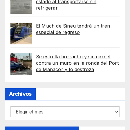
estado al transportarse sin
refrigerar
El Much de Sineu tendrá un tren
especial de regreso
Se estrella borracho y sin carnet
contra un muro en la ronda del Port
de Manacor y lo destroza
Archivos
Archivos