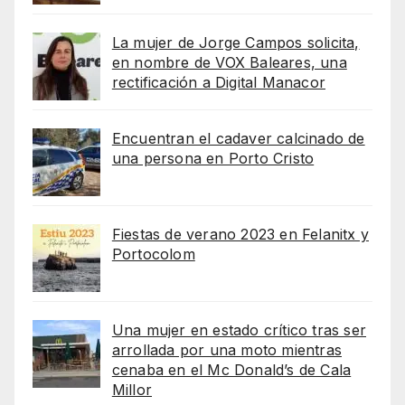
La mujer de Jorge Campos solicita,
en nombre de VOX Baleares, una
rectificación a Digital Manacor
Encuentran el cadaver calcinado de
una persona en Porto Cristo
Fiestas de verano 2023 en Felanitx y
Portocolom
Una mujer en estado crítico tras ser
arrollada por una moto mientras
cenaba en el Mc Donald’s de Cala
Millor