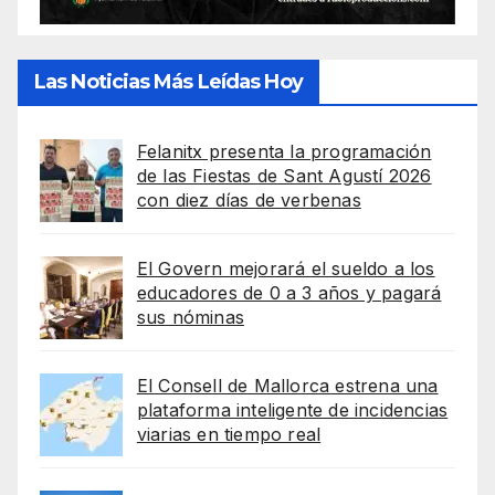
Las Noticias Más Leídas Hoy
Felanitx presenta la programación
de las Fiestas de Sant Agustí 2026
con diez días de verbenas
El Govern mejorará el sueldo a los
educadores de 0 a 3 años y pagará
sus nóminas
El Consell de Mallorca estrena una
plataforma inteligente de incidencias
viarias en tiempo real