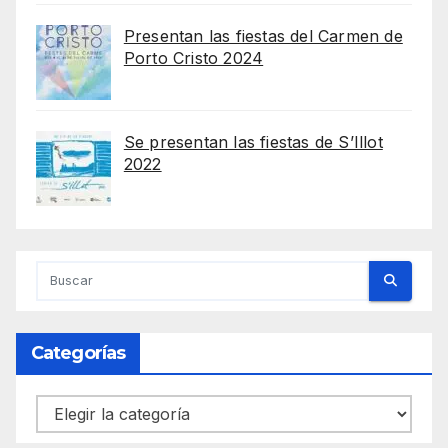
Presentan las fiestas del Carmen de
Porto Cristo 2024
Se presentan las fiestas de S’Illot
2022
Categorías
Categorías