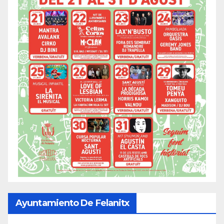
Ayuntamiento De Felanitx