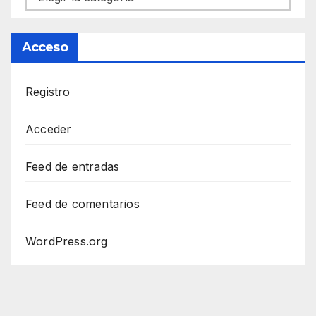
Acceso
Registro
Acceder
Feed de entradas
Feed de comentarios
WordPress.org