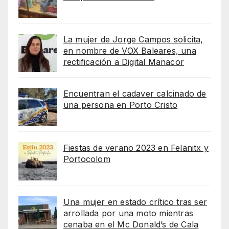
La mujer de Jorge Campos solicita,
en nombre de VOX Baleares, una
rectificación a Digital Manacor
Encuentran el cadaver calcinado de
una persona en Porto Cristo
Fiestas de verano 2023 en Felanitx y
Portocolom
Una mujer en estado crítico tras ser
arrollada por una moto mientras
cenaba en el Mc Donald’s de Cala