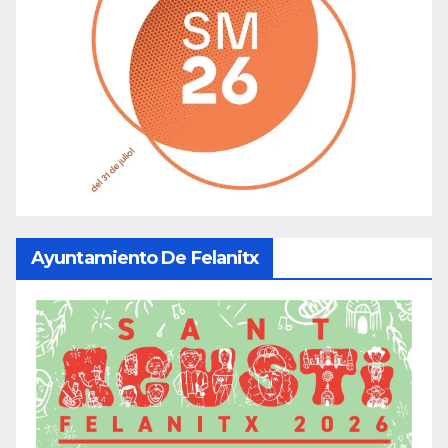
Ayuntamiento De Felanitx