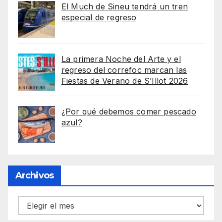
El Much de Sineu tendrá un tren
especial de regreso
La primera Noche del Arte y el
regreso del correfoc marcan las
Fiestas de Verano de S’Illot 2026
¿Por qué debemos comer pescado
azul?
Archivos
Archivos