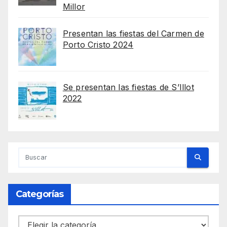
Millor
Presentan las fiestas del Carmen de
Porto Cristo 2024
Se presentan las fiestas de S’Illot
2022
Categorías
Categorías