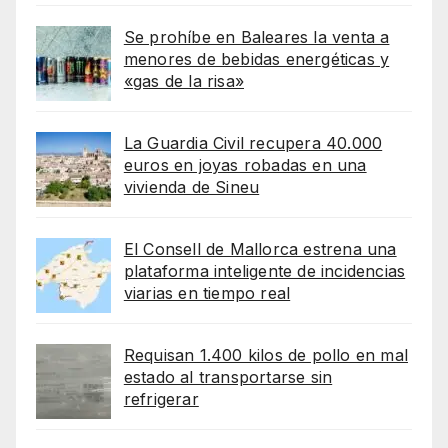
Se prohíbe en Baleares la venta a
menores de bebidas energéticas y
«gas de la risa»
La Guardia Civil recupera 40.000
euros en joyas robadas en una
vivienda de Sineu
El Consell de Mallorca estrena una
plataforma inteligente de incidencias
viarias en tiempo real
Requisan 1.400 kilos de pollo en mal
estado al transportarse sin
refrigerar