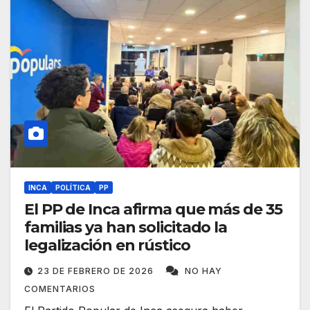
INCA
POLÍTICA
PP
El PP de Inca afirma que más de 35
familias ya han solicitado la
legalización en rústico
23 DE FEBRERO DE 2026
NO HAY
COMENTARIOS