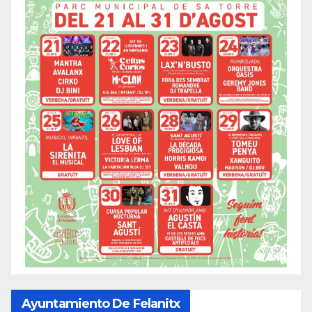
Ayuntamiento De Felanitx