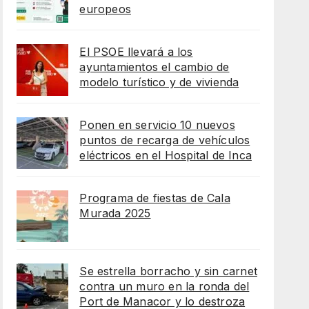
europeos
El PSOE llevará a los
ayuntamientos el cambio de
modelo turístico y de vivienda
Ponen en servicio 10 nuevos
puntos de recarga de vehículos
eléctricos en el Hospital de Inca
Programa de fiestas de Cala
Murada 2025
Se estrella borracho y sin carnet
contra un muro en la ronda del
Port de Manacor y lo destroza