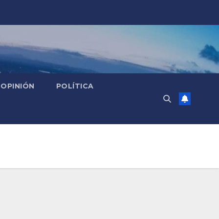
OPINIÓN
POLÍTICA