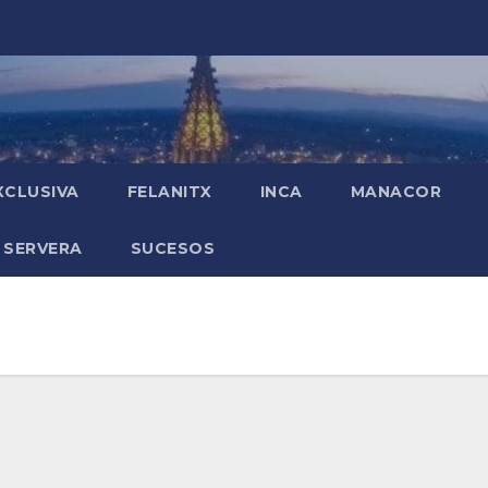
XCLUSIVA
FELANITX
INCA
MANACOR
 SERVERA
SUCESOS