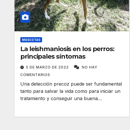
MASCOTAS
La leishmaniosis en los perros:
principales síntomas
5 DE MARZO DE 2022
NO HAY
COMENTARIOS
Una detección precoz puede ser fundamental
tanto para salvar la vida como para iniciar un
tratamiento y conseguir una buena…