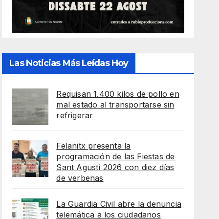
Las Noticias Más Leídas Hoy
Requisan 1.400 kilos de pollo en
mal estado al transportarse sin
refrigerar
Felanitx presenta la
programación de las Fiestas de
Sant Agustí 2026 con diez días
de verbenas
La Guardia Civil abre la denuncia
telemática a los ciudadanos