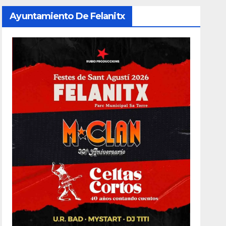
Ayuntamiento De Felanitx