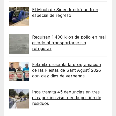
El Much de Sineu tendrá un tren
especial de regreso
Requisan 1.400 kilos de pollo en mal
estado al transportarse sin
refrigerar
Felanitx presenta la programación
de las Fiestas de Sant Agustí 2026
con diez días de verbenas
Inca tramita 45 denuncias en tres
días por incivismo en la gestión de
residuos