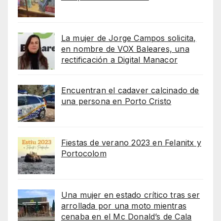
La mujer de Jorge Campos solicita,
en nombre de VOX Baleares, una
rectificación a Digital Manacor
Encuentran el cadaver calcinado de
una persona en Porto Cristo
Fiestas de verano 2023 en Felanitx y
Portocolom
Una mujer en estado crítico tras ser
arrollada por una moto mientras
cenaba en el Mc Donald’s de Cala