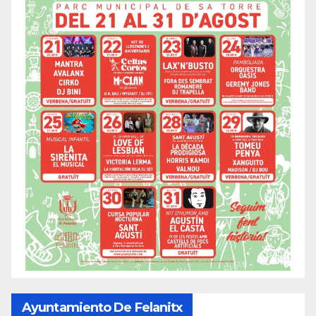
Ayuntamiento De Felanitx