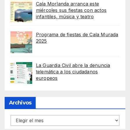
Cala Morlanda arranca este
miércoles sus fiestas con actos
infantiles, música y teatro
Programa de fiestas de Cala Murada
2025
La Guardia Civil abre la denuncia
telemática a los ciudadanos
europeos
Archivos
Archivos