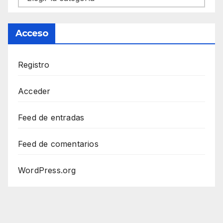
Acceso
Registro
Acceder
Feed de entradas
Feed de comentarios
WordPress.org