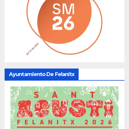
Ayuntamiento De Felanitx