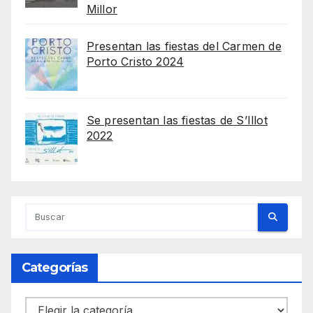
Millor
Presentan las fiestas del Carmen de
Porto Cristo 2024
Se presentan las fiestas de S’Illot
2022
Categorías
Categorías