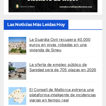
Las Noticias Más Leídas Hoy
La Guardia Civil recupera 40.000
euros en joyas robadas en una
vivienda de Sineu
La oferta de empleo público de
Sanidad será de 705 plazas en 2026
El Consell de Mallorca estrena una
plataforma inteligente de incidencias
viarias en tiempo real