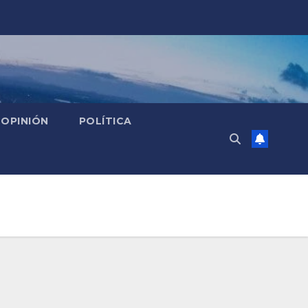
OPINIÓN
POLÍTICA