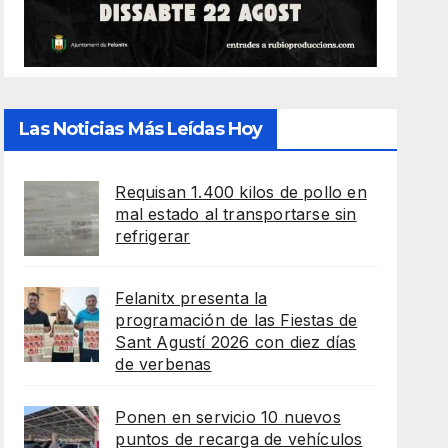
Las Noticias Más Leídas Hoy
Requisan 1.400 kilos de pollo en
mal estado al transportarse sin
refrigerar
Felanitx presenta la
programación de las Fiestas de
Sant Agustí 2026 con diez días
de verbenas
Ponen en servicio 10 nuevos
puntos de recarga de vehículos