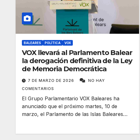
BALEARES
POLÍTICA
VOX
VOX llevará al Parlamento Balear
la derogación definitiva de la Ley
de Memoria Democrática
7 DE MARZO DE 2026
NO HAY
COMENTARIOS
El Grupo Parlamentario VOX Baleares ha
anunciado que el próximo martes, 10 de
marzo, el Parlamento de las Islas Baleares…