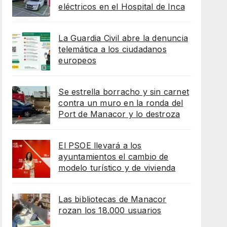
eléctricos en el Hospital de Inca
La Guardia Civil abre la denuncia
telemática a los ciudadanos
europeos
Se estrella borracho y sin carnet
contra un muro en la ronda del
Port de Manacor y lo destroza
El PSOE llevará a los
ayuntamientos el cambio de
modelo turístico y de vivienda
Las bibliotecas de Manacor
rozan los 18.000 usuarios