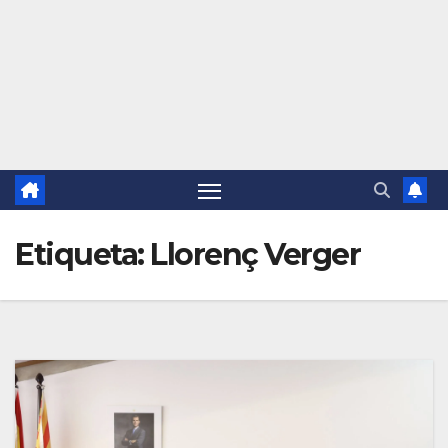
Etiqueta:
Llorenç Verger