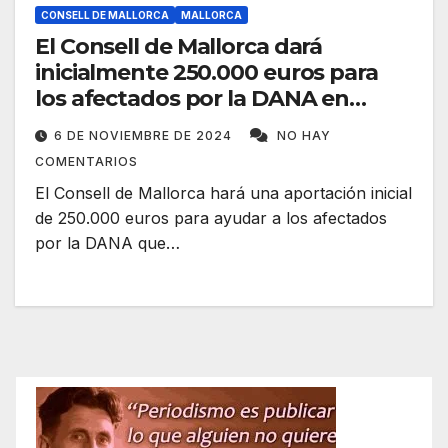
CONSELL DE MALLORCA
MALLORCA
El Consell de Mallorca dará
inicialmente 250.000 euros para
los afectados por la DANA en
Valencia
6 DE NOVIEMBRE DE 2024
NO HAY
COMENTARIOS
El Consell de Mallorca hará una aportación inicial
de 250.000 euros para ayudar a los afectados
por la DANA que…