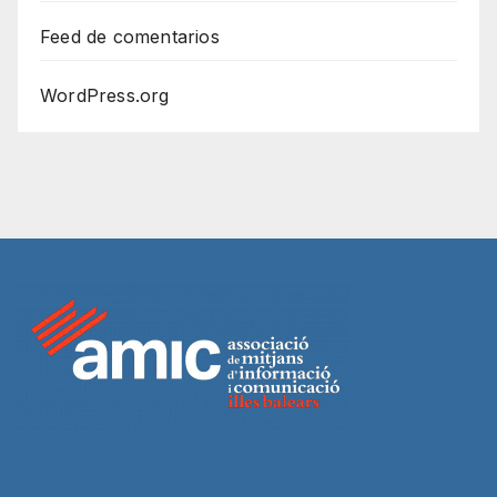
Feed de comentarios
WordPress.org