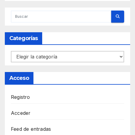
Categorías
Categorías
Acceso
Registro
Acceder
Feed de entradas