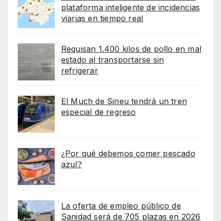
plataforma inteligente de incidencias
viarias en tiempo real
Requisan 1.400 kilos de pollo en mal
estado al transportarse sin
refrigerar
El Much de Sineu tendrá un tren
especial de regreso
¿Por qué debemos comer pescado
azul?
La oferta de empleo público de
Sanidad será de 705 plazas en 2026