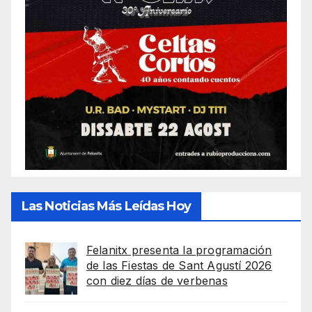
Las Noticias Más Leídas Hoy
Felanitx presenta la programación
de las Fiestas de Sant Agustí 2026
con diez días de verbenas