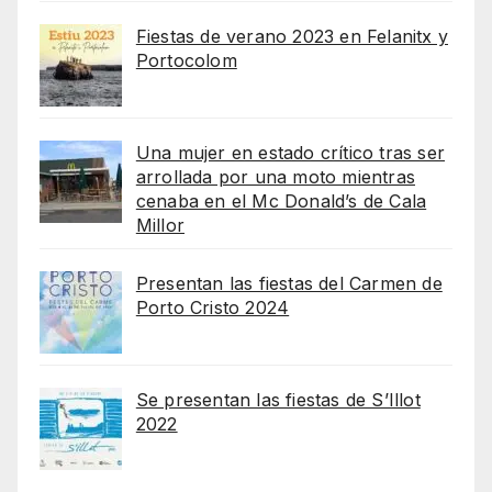
Fiestas de verano 2023 en Felanitx y
Portocolom
Una mujer en estado crítico tras ser
arrollada por una moto mientras
cenaba en el Mc Donald’s de Cala
Millor
Presentan las fiestas del Carmen de
Porto Cristo 2024
Se presentan las fiestas de S’Illot
2022