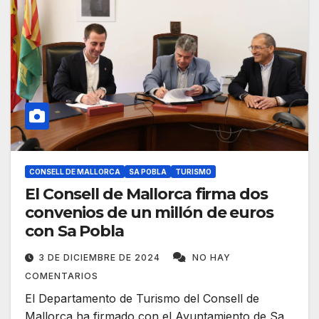
CONSELL DE MALLORCA
SA POBLA
TURISMO
El Consell de Mallorca firma dos
convenios de un millón de euros
con Sa Pobla
3 DE DICIEMBRE DE 2024
NO HAY
COMENTARIOS
El Departamento de Turismo del Consell de
Mallorca ha firmado con el Ayuntamiento de Sa