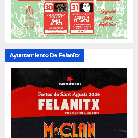
Ayuntamiento De Felanitx