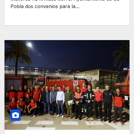
Pobla dos convenios para la…