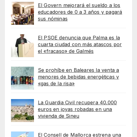
El Govern mejorará el sueldo a los
educadores de 0 a 3 años y pagará
sus nóminas
El PSOE denuncia que Palma es la
cuarta ciudad con más atascos por
el «fracaso» de Galmés
Se prohíbe en Baleares la venta a
menores de bebidas energéticas y
«gas de la risa»
La Guardia Civil recupera 40.000
euros en joyas robadas en una
vivienda de Sineu
El Consell de Mallorca estrena una