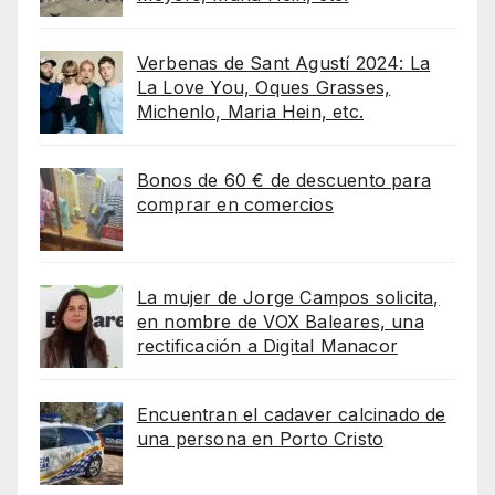
Verbenas de Sant Agustí 2024: La
La Love You, Oques Grasses,
Michenlo, Maria Hein, etc.
Bonos de 60 € de descuento para
comprar en comercios
La mujer de Jorge Campos solicita,
en nombre de VOX Baleares, una
rectificación a Digital Manacor
Encuentran el cadaver calcinado de
una persona en Porto Cristo