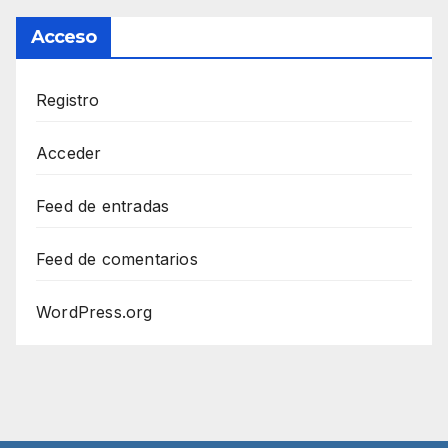
Acceso
Registro
Acceder
Feed de entradas
Feed de comentarios
WordPress.org