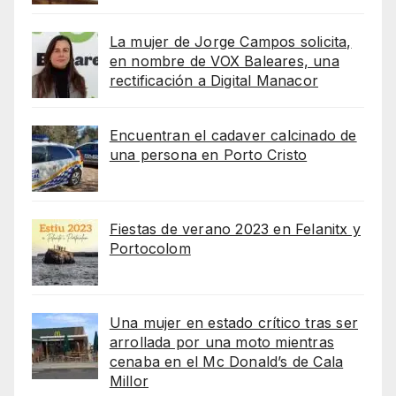
La mujer de Jorge Campos solicita,
en nombre de VOX Baleares, una
rectificación a Digital Manacor
Encuentran el cadaver calcinado de
una persona en Porto Cristo
Fiestas de verano 2023 en Felanitx y
Portocolom
Una mujer en estado crítico tras ser
arrollada por una moto mientras
cenaba en el Mc Donald’s de Cala
Millor