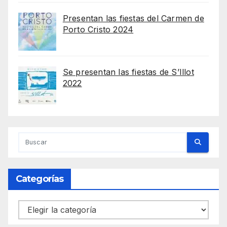
Presentan las fiestas del Carmen de
Porto Cristo 2024
Se presentan las fiestas de S’Illot
2022
Categorías
Categorías