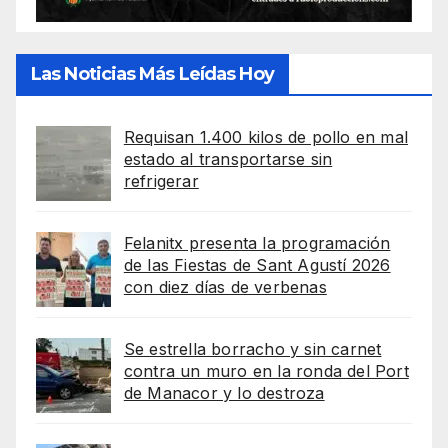
Las Noticias Más Leídas Hoy
Requisan 1.400 kilos de pollo en mal
estado al transportarse sin
refrigerar
Felanitx presenta la programación
de las Fiestas de Sant Agustí 2026
con diez días de verbenas
Se estrella borracho y sin carnet
contra un muro en la ronda del Port
de Manacor y lo destroza