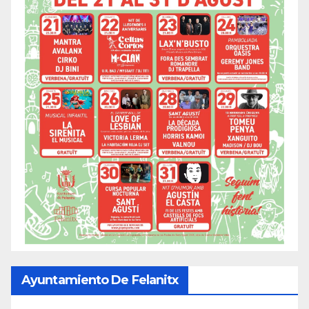
Ayuntamiento De Felanitx