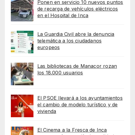
Ponen en servicio 10 nuevos puntos
de recarga de vehículos eléctricos
en el Hospital de Inca
La Guardia Civil abre la denuncia
telemática a los ciudadanos
europeos
Las bibliotecas de Manacor rozan
los 18.000 usuarios
El PSOE llevará a los ayuntamientos
el cambio de modelo turístico y de
vivienda
El Cinema a la Fresca de Inca