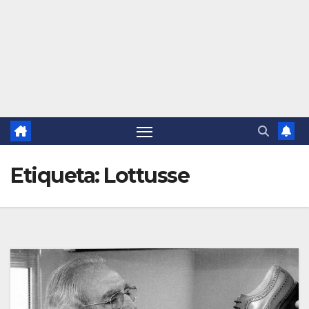
Etiqueta:
Lottusse