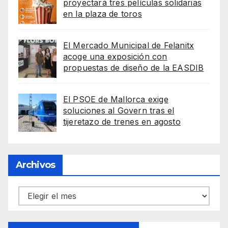
proyectará tres películas solidarias
en la plaza de toros
El Mercado Municipal de Felanitx
acoge una exposición con
propuestas de diseño de la EASDIB
El PSOE de Mallorca exige
soluciones al Govern tras el
tijeretazo de trenes en agosto
Archivos
Archivos