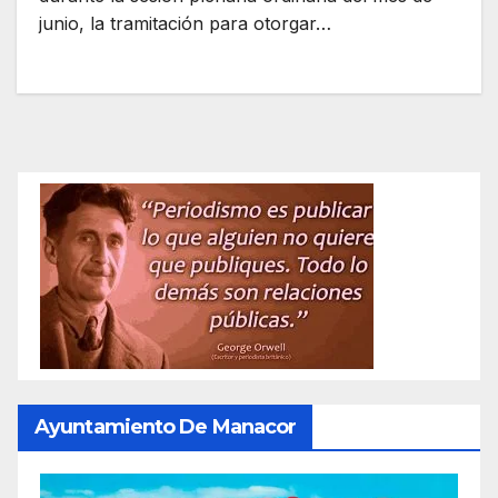
junio, la tramitación para otorgar…
Ayuntamiento De Manacor