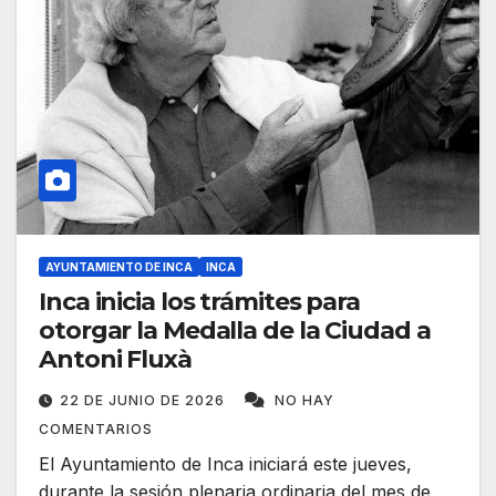
AYUNTAMIENTO DE INCA
INCA
Inca inicia los trámites para
otorgar la Medalla de la Ciudad a
Antoni Fluxà
22 DE JUNIO DE 2026
NO HAY
COMENTARIOS
El Ayuntamiento de Inca iniciará este jueves,
durante la sesión plenaria ordinaria del mes de