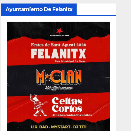
Ayuntamiento De Felanitx