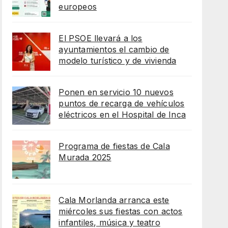
europeos
El PSOE llevará a los
ayuntamientos el cambio de
modelo turístico y de vivienda
Ponen en servicio 10 nuevos
puntos de recarga de vehículos
eléctricos en el Hospital de Inca
Programa de fiestas de Cala
Murada 2025
Cala Morlanda arranca este
miércoles sus fiestas con actos
infantiles, música y teatro