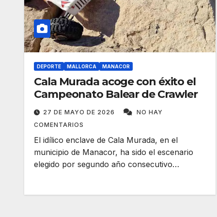
DEPORTE
MALLORCA
MANACOR
Cala Murada acoge con éxito el
Campeonato Balear de Crawler
27 DE MAYO DE 2026
NO HAY
COMENTARIOS
El idílico enclave de Cala Murada, en el
municipio de Manacor, ha sido el escenario
elegido por segundo año consecutivo…