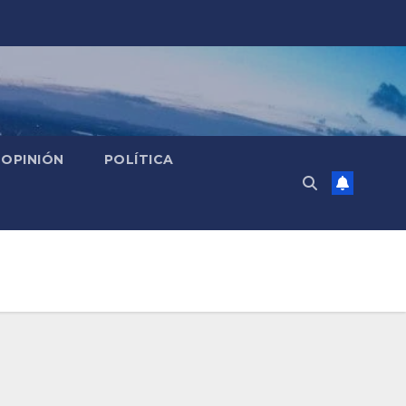
OPINIÓN
POLÍTICA