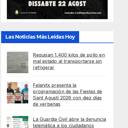
Las Noticias Más Leídas Hoy
Requisan 1.400 kilos de pollo en
mal estado al transportarse sin
refrigerar
Felanitx presenta la
programación de las Fiestas de
Sant Agustí 2026 con diez días
de verbenas
La Guardia Civil abre la denuncia
telemática a los ciudadanos