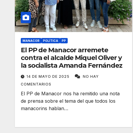
MANACOR
POLÍTICA
PP
El PP de Manacor arremete
contra el alcalde Miquel Oliver y
la socialista Amanda Fernández
14 DE MAYO DE 2025
NO HAY
COMENTARIOS
El PP de Manacor nos ha remitido una nota
de prensa sobre el tema del que todos los
manacorins hablan…