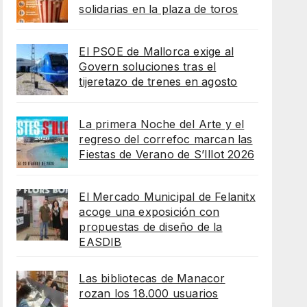
solidarias en la plaza de toros
El PSOE de Mallorca exige al
Govern soluciones tras el
tijeretazo de trenes en agosto
La primera Noche del Arte y el
regreso del correfoc marcan las
Fiestas de Verano de S’Illot 2026
El Mercado Municipal de Felanitx
acoge una exposición con
propuestas de diseño de la
EASDIB
Las bibliotecas de Manacor
rozan los 18.000 usuarios