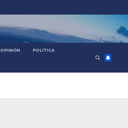
OPINIÓN
POLÍTICA