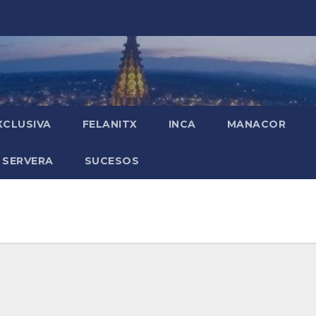
XCLUSIVA
FELANITX
INCA
MANACOR
 SERVERA
SUCESOS