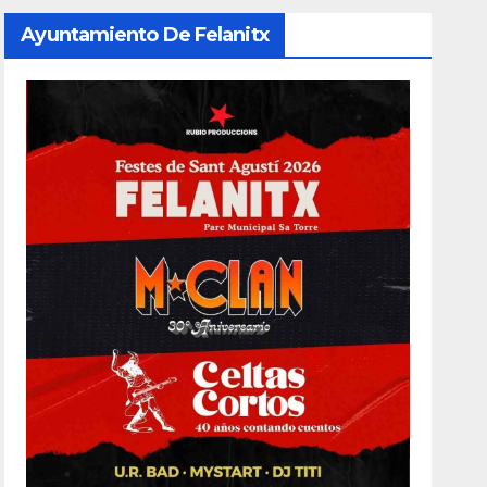
Ayuntamiento De Felanitx