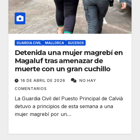
GUARDIA CIVIL
MALLORCA
SUCESOS
Detenida una mujer magrebí en
Magaluf tras amenazar de
muerte con un gran cuchillo
16 DE ABRIL DE 2026
NO HAY
COMENTARIOS
La Guardia Civil del Puesto Principal de Calvià
detuvo a principios de esta semana a una
mujer magrebí por un…