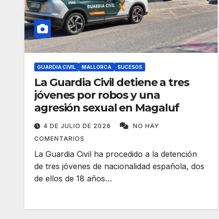
GUARDIA CIVIL
MALLORCA
SUCESOS
La Guardia Civil detiene a tres
jóvenes por robos y una
agresión sexual en Magaluf
4 DE JULIO DE 2026
NO HAY
COMENTARIOS
La Guardia Civil ha procedido a la detención
de tres jóvenes de nacionalidad española, dos
de ellos de 18 años…