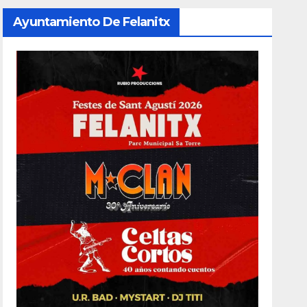
Ayuntamiento De Felanitx