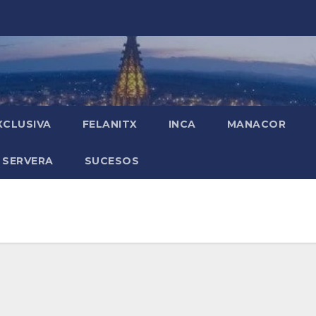
XCLUSIVA
FELANITX
INCA
MANACOR
 SERVERA
SUCESOS