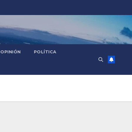
OPINIÓN
POLÍTICA