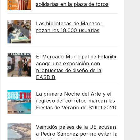
solidarias en la plaza de toros
Las bibliotecas de Manacor
rozan los 18.000 usuarios
El Mercado Municipal de Felanitx
acoge una exposición con
propuestas de diseño de la
EASDIB
La primera Noche del Arte y el
regreso del correfoc marcan las
Fiestas de Verano de S’Illot 2026
Veintidós países de la UE acusan
a Pedro Sánchez por no evitar la