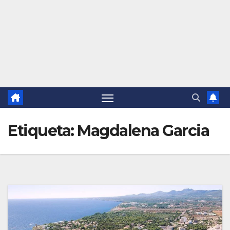
Etiqueta:
Magdalena Garcia