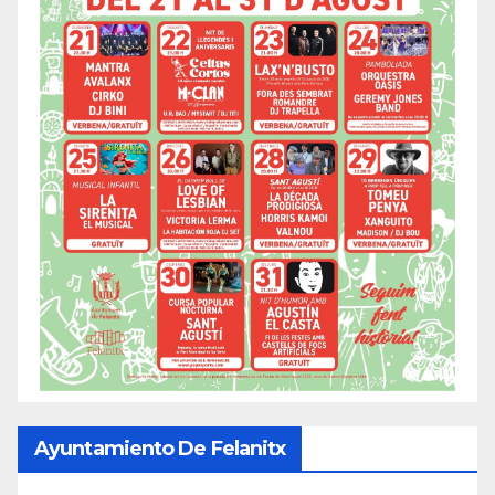
Ayuntamiento De Felanitx