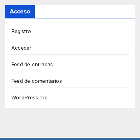
Acceso
Registro
Acceder
Feed de entradas
Feed de comentarios
WordPress.org