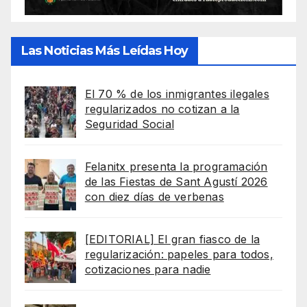
Las Noticias Más Leídas Hoy
El 70 % de los inmigrantes ilegales
regularizados no cotizan a la
Seguridad Social
Felanitx presenta la programación
de las Fiestas de Sant Agustí 2026
con diez días de verbenas
[EDITORIAL] El gran fiasco de la
regularización: papeles para todos,
cotizaciones para nadie