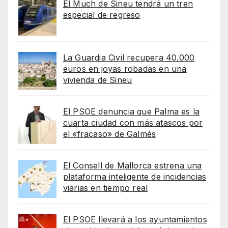
El Much de Sineu tendrá un tren
especial de regreso
La Guardia Civil recupera 40.000
euros en joyas robadas en una
vivienda de Sineu
El PSOE denuncia que Palma es la
cuarta ciudad con más atascos por
el «fracaso» de Galmés
El Consell de Mallorca estrena una
plataforma inteligente de incidencias
viarias en tiempo real
El PSOE llevará a los ayuntamientos