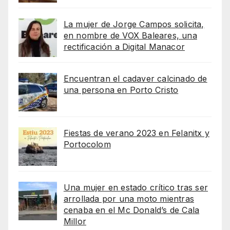
La mujer de Jorge Campos solicita,
en nombre de VOX Baleares, una
rectificación a Digital Manacor
Encuentran el cadaver calcinado de
una persona en Porto Cristo
Fiestas de verano 2023 en Felanitx y
Portocolom
Una mujer en estado crítico tras ser
arrollada por una moto mientras
cenaba en el Mc Donald’s de Cala
Millor