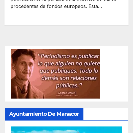
procedentes de fondos europeos. Esta…
Ayuntamiento De Manacor