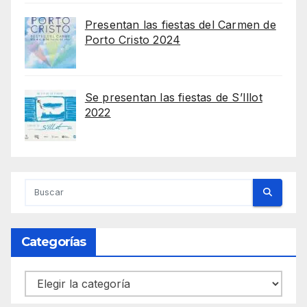
Presentan las fiestas del Carmen de
Porto Cristo 2024
Se presentan las fiestas de S’Illot
2022
Categorías
Categorías