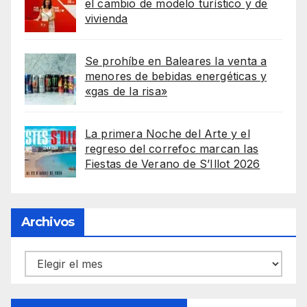
el cambio de modelo turístico y de
vivienda
Se prohíbe en Baleares la venta a
menores de bebidas energéticas y
«gas de la risa»
La primera Noche del Arte y el
regreso del correfoc marcan las
Fiestas de Verano de S’Illot 2026
Archivos
Archivos