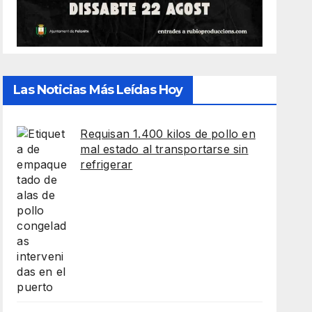
Las Noticias Más Leídas Hoy
Requisan 1.400 kilos de pollo en
mal estado al transportarse sin
refrigerar