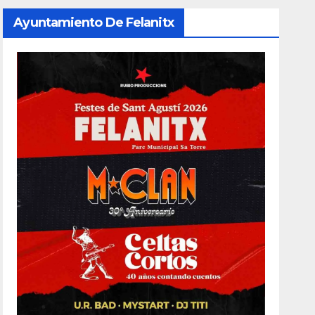
Ayuntamiento De Felanitx