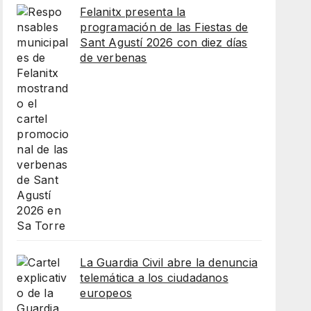
Felanitx presenta la
programación de las Fiestas de
Sant Agustí 2026 con diez días
de verbenas
La Guardia Civil abre la denuncia
telemática a los ciudadanos
europeos