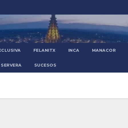
XCLUSIVA
FELANITX
INCA
MANACOR
 SERVERA
SUCESOS