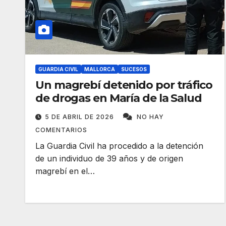
GUARDIA CIVIL
MALLORCA
SUCESOS
Un magrebí detenido por tráfico
de drogas en María de la Salud
5 DE ABRIL DE 2026
NO HAY
COMENTARIOS
La Guardia Civil ha procedido a la detención
de un individuo de 39 años y de origen
magrebí en el…