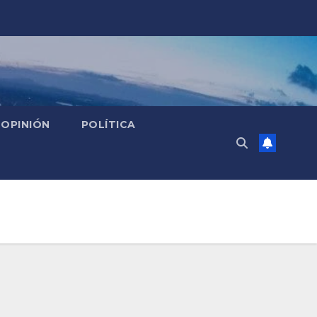
OPINIÓN
POLÍTICA