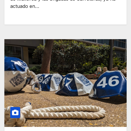
actuado en…