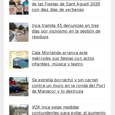
de las Fiestas de Sant Agustí 2026
con diez días de verbenas
Inca tramita 45 denuncias en tres
días por incivismo en la gestión de
residuos
Cala Morlanda arranca este
miércoles sus fiestas con actos
infantiles, música y teatro
Se estrella borracho y sin carnet
contra un muro en la ronda del Port
de Manacor y lo destroza
VOX Inca exige medidas
contundentes para evitar el aumento