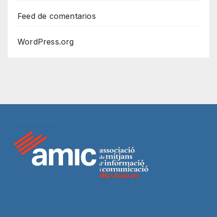
Feed de comentarios
WordPress.org