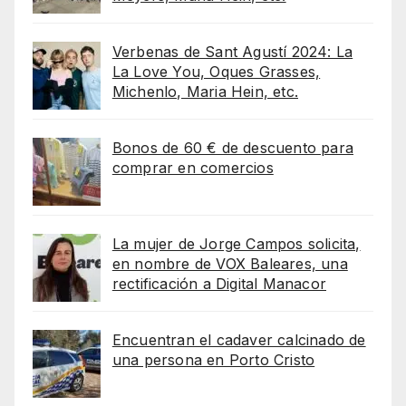
Verbenas de Sant Agustí 2024: La
La Love You, Oques Grasses,
Michenlo, Maria Hein, etc.
Bonos de 60 € de descuento para
comprar en comercios
La mujer de Jorge Campos solicita,
en nombre de VOX Baleares, una
rectificación a Digital Manacor
Encuentran el cadaver calcinado de
una persona en Porto Cristo