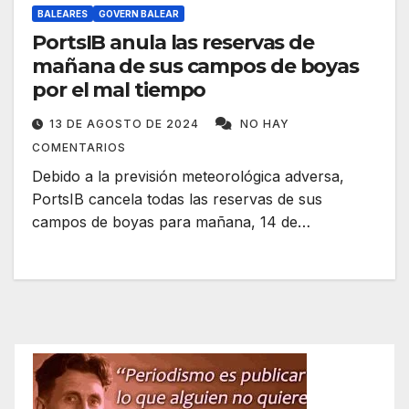
BALEARES
GOVERN BALEAR
PortsIB anula las reservas de
mañana de sus campos de boyas
por el mal tiempo
13 DE AGOSTO DE 2024
NO HAY
COMENTARIOS
Debido a la previsión meteorológica adversa,
PortsIB cancela todas las reservas de sus
campos de boyas para mañana, 14 de…