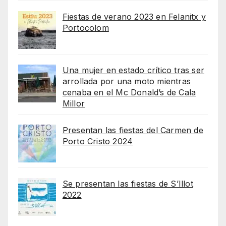
Fiestas de verano 2023 en Felanitx y
Portocolom
Una mujer en estado crítico tras ser
arrollada por una moto mientras
cenaba en el Mc Donald’s de Cala
Millor
Presentan las fiestas del Carmen de
Porto Cristo 2024
Se presentan las fiestas de S’Illot
2022