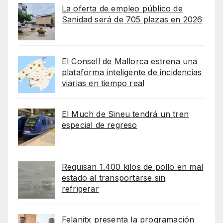
La oferta de empleo público de
Sanidad será de 705 plazas en 2026
El Consell de Mallorca estrena una
plataforma inteligente de incidencias
viarias en tiempo real
El Much de Sineu tendrá un tren
especial de regreso
Requisan 1.400 kilos de pollo en mal
estado al transportarse sin
refrigerar
Felanitx presenta la programación