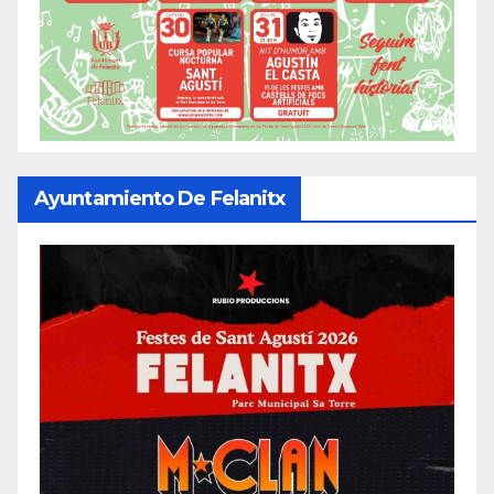
Ayuntamiento De Felanitx