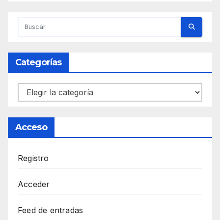
Categorías
Categorías
Acceso
Registro
Acceder
Feed de entradas