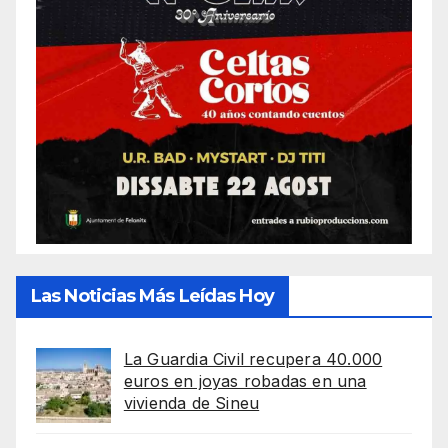
Las Noticias Más Leídas Hoy
La Guardia Civil recupera 40.000
euros en joyas robadas en una
vivienda de Sineu