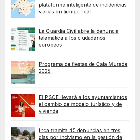
plataforma inteligente de incidencias
viarias en tiempo real
La Guardia Civil abre la denuncia
telemática a los ciudadanos
europeos
Programa de fiestas de Cala Murada
2025
El PSOE llevará a los ayuntamientos
el cambio de modelo turístico y de
vivienda
Inca tramita 45 denuncias en tres
días por incivismo en la gestión de