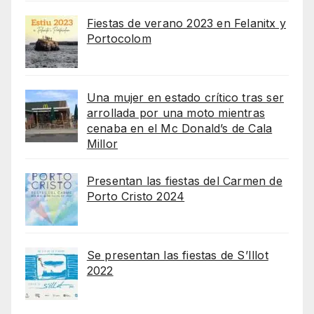
Fiestas de verano 2023 en Felanitx y
Portocolom
Una mujer en estado crítico tras ser
arrollada por una moto mientras
cenaba en el Mc Donald’s de Cala
Millor
Presentan las fiestas del Carmen de
Porto Cristo 2024
Se presentan las fiestas de S’Illot
2022