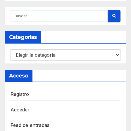
Categorías
Categorías
Acceso
Registro
Acceder
Feed de entradas