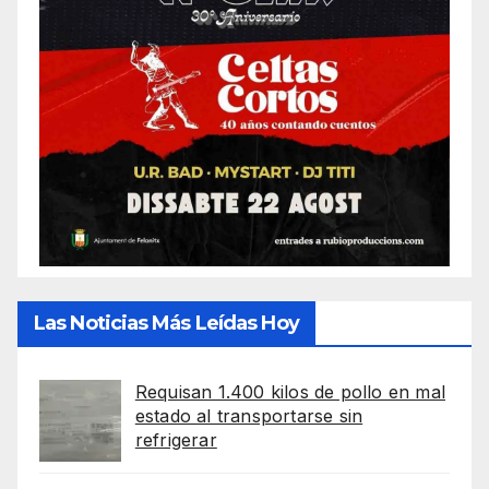
Las Noticias Más Leídas Hoy
Requisan 1.400 kilos de pollo en mal
estado al transportarse sin
refrigerar