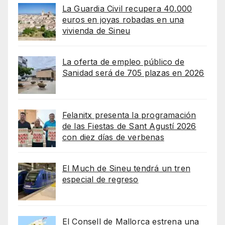
La Guardia Civil recupera 40.000
euros en joyas robadas en una
vivienda de Sineu
La oferta de empleo público de
Sanidad será de 705 plazas en 2026
Felanitx presenta la programación
de las Fiestas de Sant Agustí 2026
con diez días de verbenas
El Much de Sineu tendrá un tren
especial de regreso
El Consell de Mallorca estrena una