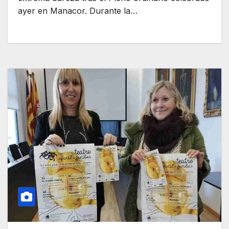
ayer en Manacor. Durante la…