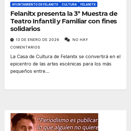
AYUNTAMIENTO DE FELANITX
CULTURA
FELANITX
Felanitx presenta la 3ª Muestra de
Teatro Infantil y Familiar con fines
solidarios
13 DE ENERO DE 2026
NO HAY
COMENTARIOS
La Casa de Cultura de Felanitx se convertirá en el
epicentro de las artes escénicas para los más
pequeños entre…