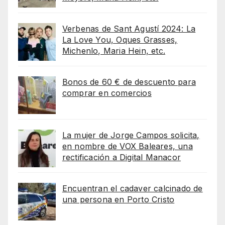
Verbenas de Sant Agustí 2024: La
La Love You, Oques Grasses,
Michenlo, Maria Hein, etc.
Bonos de 60 € de descuento para
comprar en comercios
La mujer de Jorge Campos solicita,
en nombre de VOX Baleares, una
rectificación a Digital Manacor
Encuentran el cadaver calcinado de
una persona en Porto Cristo