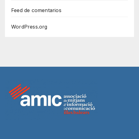
Feed de comentarios
WordPress.org