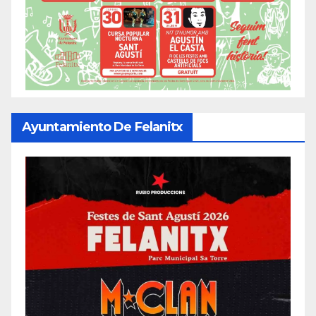
Ayuntamiento De Felanitx