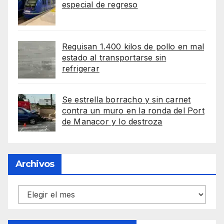
especial de regreso
Requisan 1.400 kilos de pollo en mal
estado al transportarse sin
refrigerar
Se estrella borracho y sin carnet
contra un muro en la ronda del Port
de Manacor y lo destroza
Archivos
Archivos