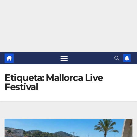
Etiqueta:
Mallorca Live
Festival