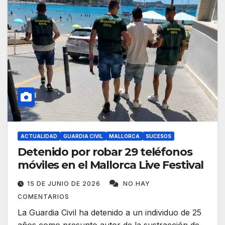
ACTUALIDAD
GUARDIA CIVIL
MALLORCA
SUCESOS
Detenido por robar 29 teléfonos
móviles en el Mallorca Live Festival
15 DE JUNIO DE 2026
NO HAY
COMENTARIOS
La Guardia Civil ha detenido a un individuo de 25