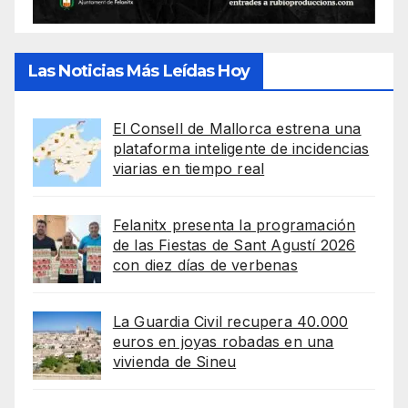
Las Noticias Más Leídas Hoy
El Consell de Mallorca estrena una
plataforma inteligente de incidencias
viarias en tiempo real
Felanitx presenta la programación
de las Fiestas de Sant Agustí 2026
con diez días de verbenas
La Guardia Civil recupera 40.000
euros en joyas robadas en una
vivienda de Sineu