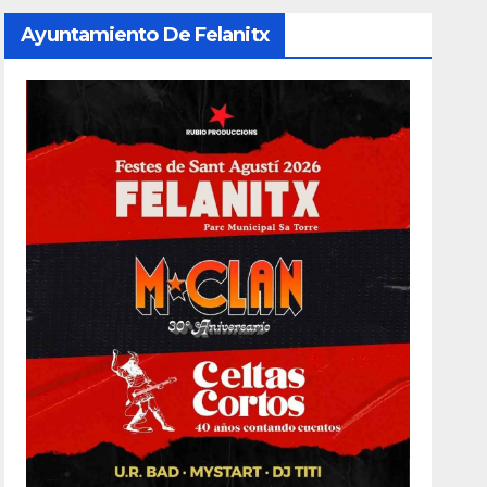
Ayuntamiento De Felanitx