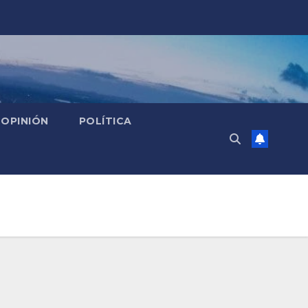
OPINIÓN
POLÍTICA