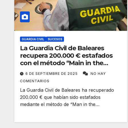
GUARDIA CIVIL
SUCESOS
La Guardia Civil de Baleares
recupera 200.000 € estafados
con el método “Main in the
Middle”
6 DE SEPTIEMBRE DE 2025
NO HAY
COMENTARIOS
La Guardia Civil de Baleares ha recuperado
200.000 € que habían sido estafados
mediante el método de “Man in the…