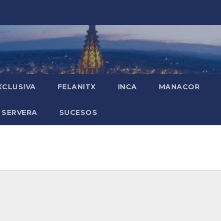
XCLUSIVA
FELANITX
INCA
MANACOR
 SERVERA
SUCESOS