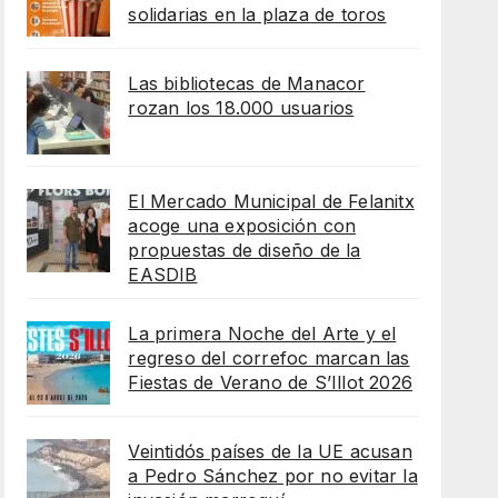
solidarias en la plaza de toros
Las bibliotecas de Manacor
rozan los 18.000 usuarios
El Mercado Municipal de Felanitx
acoge una exposición con
propuestas de diseño de la
EASDIB
La primera Noche del Arte y el
regreso del correfoc marcan las
Fiestas de Verano de S’Illot 2026
Veintidós países de la UE acusan
a Pedro Sánchez por no evitar la